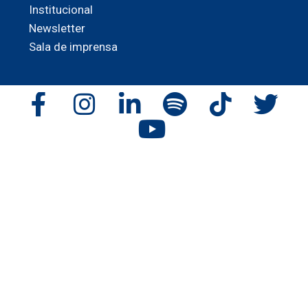
Institucional
Newsletter
Sala de imprensa