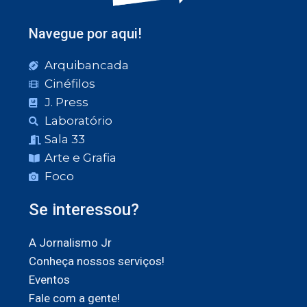
Navegue por aqui!
Arquibancada
Cinéfilos
J. Press
Laboratório
Sala 33
Arte e Grafia
Foco
Se interessou?
A Jornalismo Jr
Conheça nossos serviços!
Eventos
Fale com a gente!