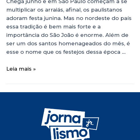
Chega junho e em São Paulo começam a se
multiplicar os arraiás, afinal, os paulistanos
adoram festa junina. Mas no nordeste do país
essa tradição é bem mais forte e a
importância do São João é enorme. Além de
ser um dos santos homenageados do mês, é
esse o nome que os festejos dessa época …
Leia mais »