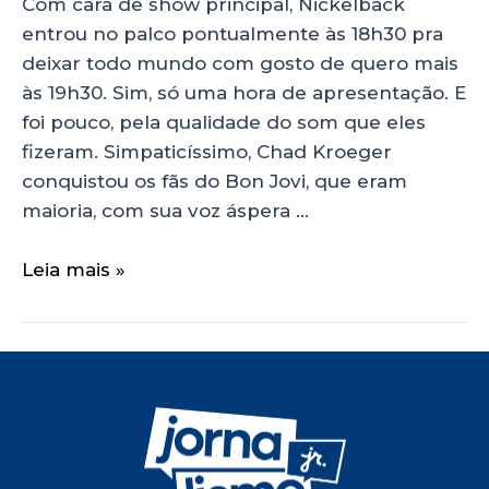
Com cara de show principal, Nickelback
entrou no palco pontualmente às 18h30 pra
deixar todo mundo com gosto de quero mais
às 19h30. Sim, só uma hora de apresentação. E
foi pouco, pela qualidade do som que eles
fizeram. Simpaticíssimo, Chad Kroeger
conquistou os fãs do Bon Jovi, que eram
maioria, com sua voz áspera …
Leia mais »