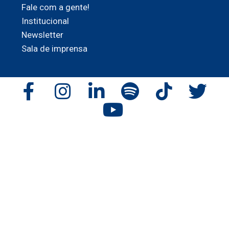
Fale com a gente!
Institucional
Newsletter
Sala de imprensa