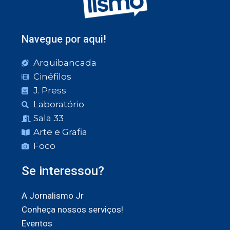
Navegue por aqui!
Arquibancada
Cinéfilos
J. Press
Laboratório
Sala 33
Arte e Grafia
Foco
Se interessou?
A Jornalismo Jr
Conheça nossos serviços!
Eventos