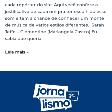
cada repórter do site. Aqui você confere a
justificativa de cada um pra ter escolhido esse
som e tem a chance de conhecer um monte
de música de vários estilos diferentes. Sarah
Jeffe – Clementine (Mariangela Castro) Eu
sabia que queria …
Leia mais »