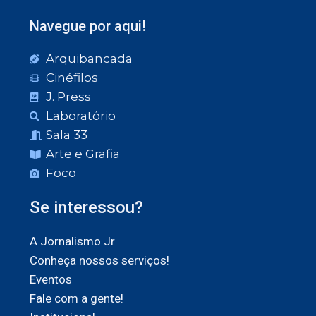
Navegue por aqui!
Arquibancada
Cinéfilos
J. Press
Laboratório
Sala 33
Arte e Grafia
Foco
Se interessou?
A Jornalismo Jr
Conheça nossos serviços!
Eventos
Fale com a gente!