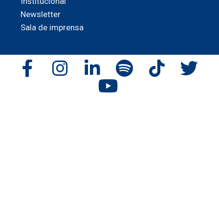
Institucional
Newsletter
Sala de imprensa