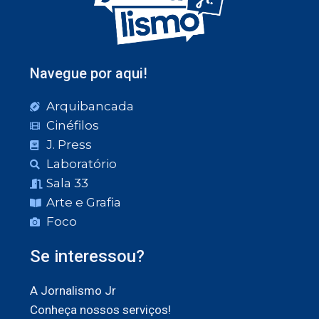
Navegue por aqui!
Arquibancada
Cinéfilos
J. Press
Laboratório
Sala 33
Arte e Grafia
Foco
Se interessou?
A Jornalismo Jr
Conheça nossos serviços!