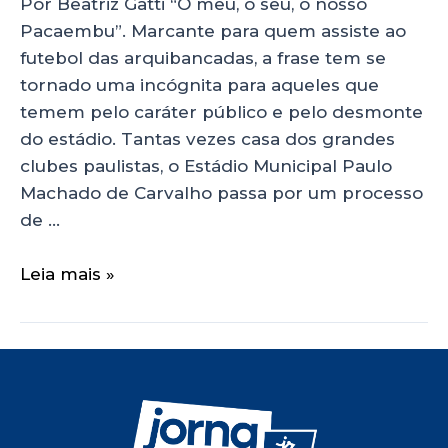
Por Beatriz Gatti “O meu, o seu, o nosso
Pacaembu”. Marcante para quem assiste ao
futebol das arquibancadas, a frase tem se
tornado uma incógnita para aqueles que
temem pelo caráter público e pelo desmonte
do estádio. Tantas vezes casa dos grandes
clubes paulistas, o Estádio Municipal Paulo
Machado de Carvalho passa por um processo
de …
Leia mais »