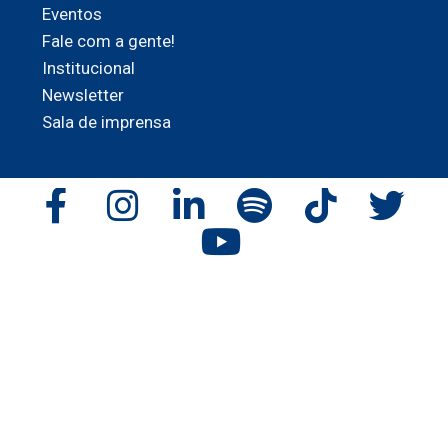
Eventos
Fale com a gente!
Institucional
Newsletter
Sala de imprensa