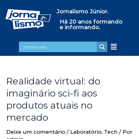
Jornalismo Júnior.
Há 20 anos formando
e informando.
Realidade virtual: do
imaginário sci-fi aos
produtos atuais no
mercado
Deixe um comentário
/
Laboratório
,
Tech
/ Por