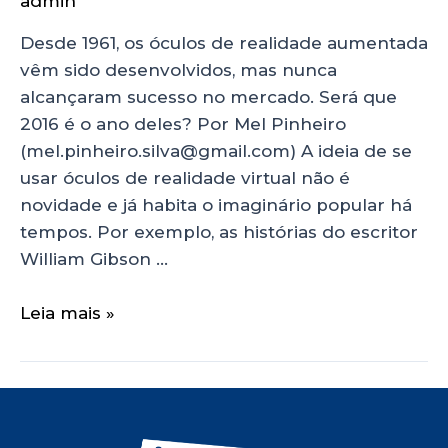
admin
Desde 1961, os óculos de realidade aumentada
vêm sido desenvolvidos, mas nunca
alcançaram sucesso no mercado. Será que
2016 é o ano deles? Por Mel Pinheiro
(mel.pinheiro.silva@gmail.com) A ideia de se
usar óculos de realidade virtual não é
novidade e já habita o imaginário popular há
tempos. Por exemplo, as histórias do escritor
William Gibson …
Leia mais »