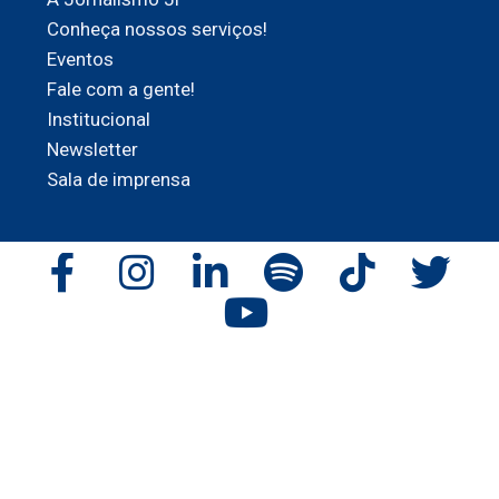
Conheça nossos serviços!
Eventos
Fale com a gente!
Institucional
Newsletter
Sala de imprensa