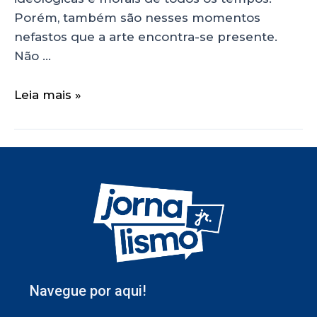
Porém, também são nesses momentos
nefastos que a arte encontra-se presente.
Não …
Leia mais »
Navegue por aqui!