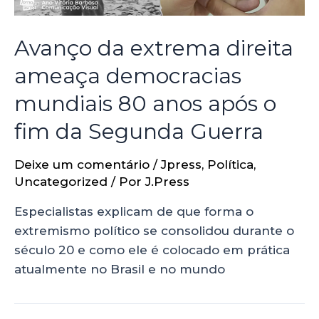
Avanço da extrema direita
ameaça democracias
mundiais 80 anos após o
fim da Segunda Guerra
Deixe um comentário
/
Jpress
,
Política
,
Uncategorized
/ Por
J.Press
Especialistas explicam de que forma o
extremismo político se consolidou durante o
século 20 e como ele é colocado em prática
atualmente no Brasil e no mundo