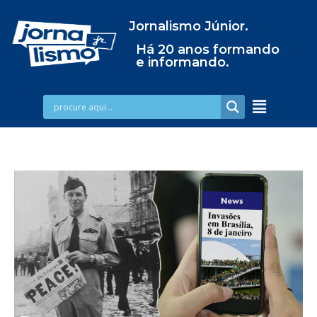
Jornalismo Júnior.
Há 20 anos formando
e informando.