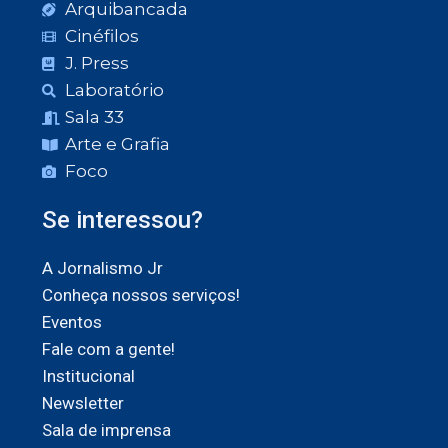
Arquibancada
Cinéfilos
J. Press
Laboratório
Sala 33
Arte e Grafia
Foco
Se interessou?
A Jornalismo Jr
Conheça nossos serviços!
Eventos
Fale com a gente!
Institucional
Newsletter
Sala de imprensa