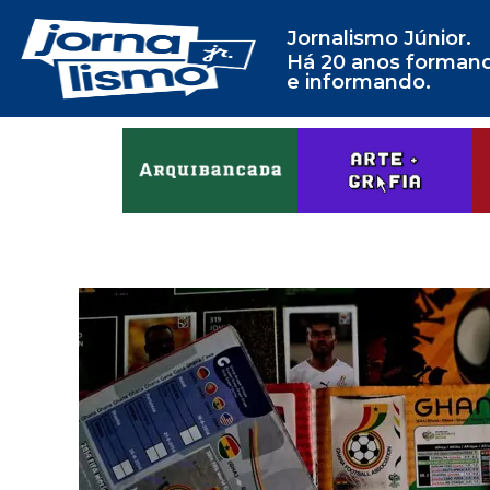
Jornalismo Júnior.
Há 20 anos forman
e informando.