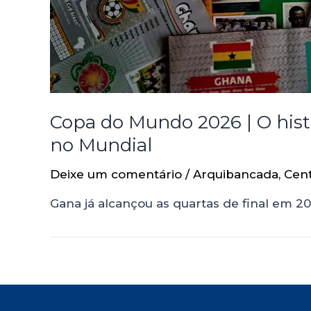
Copa do Mundo 2026 | O histó
no Mundial
Deixe um comentário
/
Arquibancada
,
Cen
Gana já alcançou as quartas de final em 