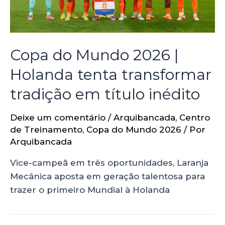
Copa do Mundo 2026 |
Holanda tenta transformar
tradição em título inédito
Deixe um comentário
/
Arquibancada
,
Centro
de Treinamento
,
Copa do Mundo 2026
/ Por
Arquibancada
Vice-campeã em três oportunidades, Laranja
Mecânica aposta em geração talentosa para
trazer o primeiro Mundial à Holanda