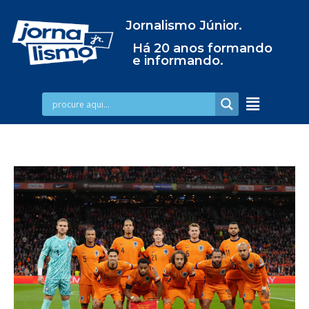
Jornalismo Júnior.
Há 20 anos formando
e informando.