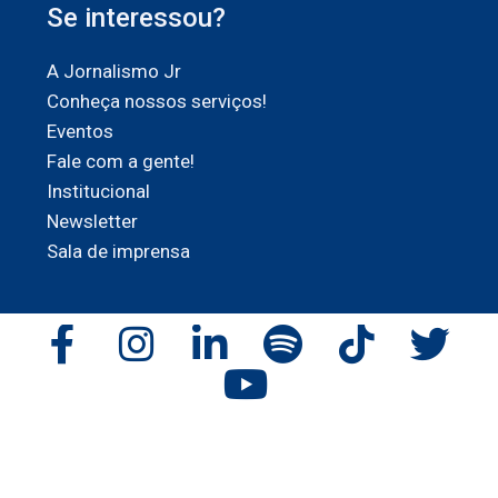
Se interessou?
A Jornalismo Jr
Conheça nossos serviços!
Eventos
Fale com a gente!
Institucional
Newsletter
Sala de imprensa