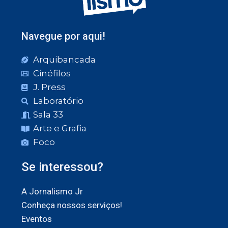
Navegue por aqui!
Arquibancada
Cinéfilos
J. Press
Laboratório
Sala 33
Arte e Grafia
Foco
Se interessou?
A Jornalismo Jr
Conheça nossos serviços!
Eventos