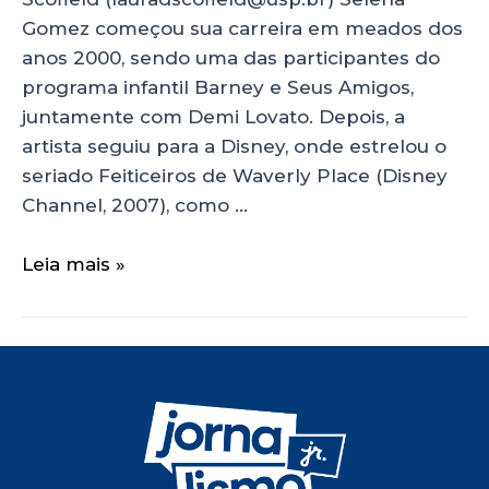
Gomez começou sua carreira em meados dos
anos 2000, sendo uma das participantes do
programa infantil Barney e Seus Amigos,
juntamente com Demi Lovato. Depois, a
artista seguiu para a Disney, onde estrelou o
seriado Feiticeiros de Waverly Place (Disney
Channel, 2007), como …
Leia mais »