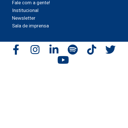
Fale com a gente!
Institucional
Newsletter
Sala de imprensa