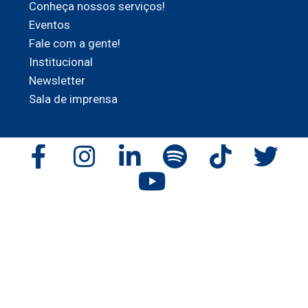
Conheça nossos serviços!
Eventos
Fale com a gente!
Institucional
Newsletter
Sala de imprensa