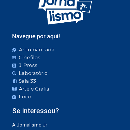
Navegue por aqui!
Arquibancada
Cinéfilos
J. Press
Laboratório
Sala 33
Arte e Grafia
Foco
Se interessou?
A Jornalismo Jr