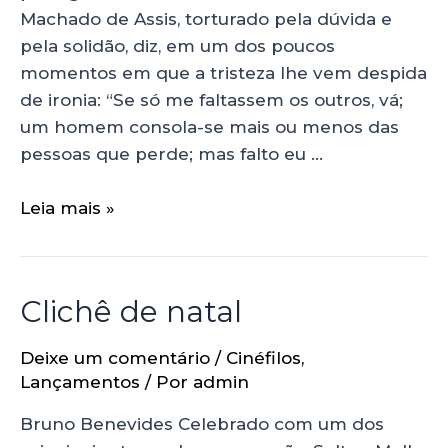
Machado de Assis, torturado pela dúvida e
pela solidão, diz, em um dos poucos
momentos em que a tristeza lhe vem despida
de ironia: “Se só me faltassem os outros, vá;
um homem consola-se mais ou menos das
pessoas que perde; mas falto eu …
Leia mais »
Clichê de natal
Deixe um comentário
/
Cinéfilos
,
Lançamentos
/ Por
admin
Bruno Benevides Celebrado com um dos