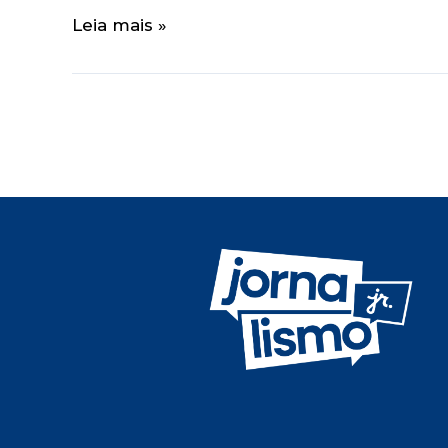
Leia mais »