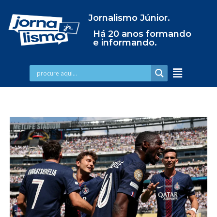
Jornalismo Júnior.
Há 20 anos formando
e informando.