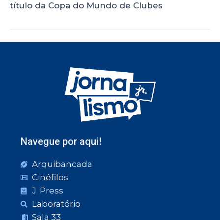
título da Copa do Mundo de Clubes
Navegue por aqui!
Arquibancada
Cinéfilos
J. Press
Laboratório
Sala 33