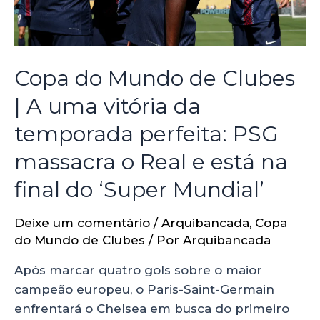
Copa do Mundo de Clubes
| A uma vitória da
temporada perfeita: PSG
massacra o Real e está na
final do ‘Super Mundial’
Deixe um comentário
/
Arquibancada
,
Copa
do Mundo de Clubes
/ Por
Arquibancada
Após marcar quatro gols sobre o maior
campeão europeu, o Paris-Saint-Germain
enfrentará o Chelsea em busca do primeiro