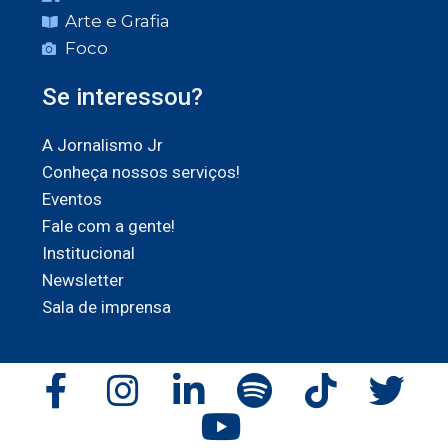
Arte e Grafia
Foco
Se interessou?
A Jornalismo Jr
Conheça nossos serviços!
Eventos
Fale com a gente!
Institucional
Newsletter
Sala de imprensa