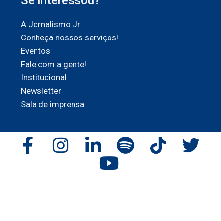
Se interessou?
A Jornalismo Jr
Conheça nossos serviços!
Eventos
Fale com a gente!
Institucional
Newsletter
Sala de imprensa