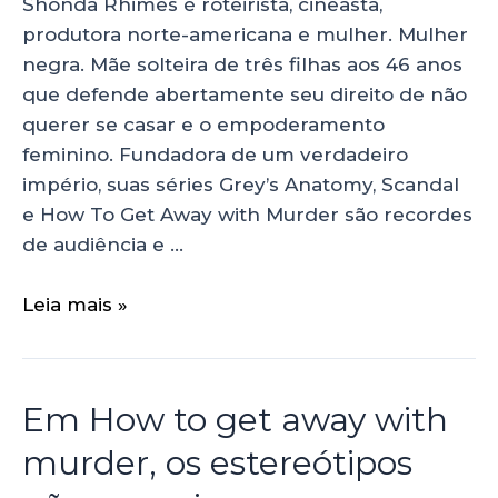
Shonda Rhimes é roteirista, cineasta,
produtora norte-americana e mulher. Mulher
negra. Mãe solteira de três filhas aos 46 anos
que defende abertamente seu direito de não
querer se casar e o empoderamento
feminino. Fundadora de um verdadeiro
império, suas séries Grey’s Anatomy, Scandal
e How To Get Away with Murder são recordes
de audiência e …
Leia mais »
Em How to get away with
murder, os estereótipos