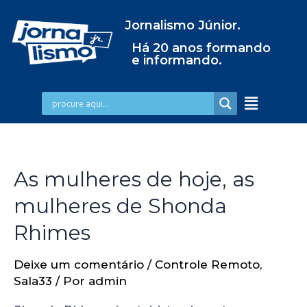
Jornalismo Júnior.
Há 20 anos formando
e informando.
As mulheres de hoje, as
mulheres de Shonda
Rhimes
Deixe um comentário
/
Controle Remoto
,
Sala33
/ Por
admin