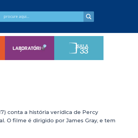
7) conta a história verídica de Percy
. O filme é dirigido por James Gray, e tem