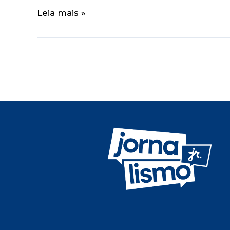
Leia mais »