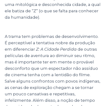
uma mitológica e desconhecida cidade, a qual
ele batiza de “Z” (o que se falta para conhecer
da humanidade).
A trama tem problemas de desenvolvimento.
É perceptível a tentativa nobre da produção
em diferenciar
Z: A Cidade Perdida
de outras
películas de aventura ao diminuir seu ritmo,
mas é importante ter em mente o provável
desconforto que um espectador não assíduo
de cinema tenha com a lentidão do filme.
Salve alguns confrontos com povos indígenas,
as cenas de exploração chegam a se tornar
um pouco cansativas e repetitivas,
infelizmente. Além disso, a noção de tempo