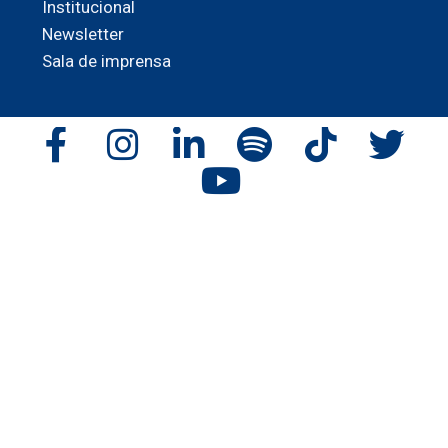
Institucional
Newsletter
Sala de imprensa