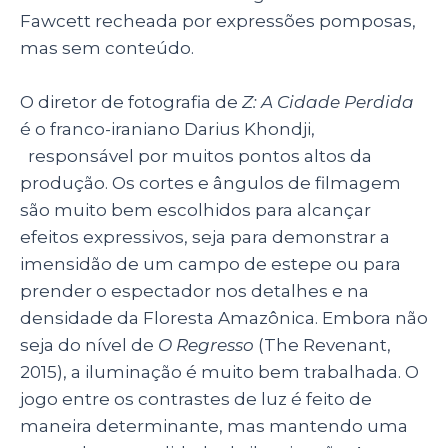
Fawcett recheada por expressões pomposas,
mas sem conteúdo.
O diretor de fotografia de
Z: A Cidade Perdida
é o franco-iraniano Darius Khondji,
responsável por muitos pontos altos da
produção. Os cortes e ângulos de filmagem
são muito bem escolhidos para alcançar
efeitos expressivos, seja para demonstrar a
imensidão de um campo de estepe ou para
prender o espectador nos detalhes e na
densidade da Floresta Amazônica. Embora não
seja do nível de
O Regresso
(The Revenant,
2015), a iluminação é muito bem trabalhada. O
jogo entre os contrastes de luz é feito de
maneira determinante, mas mantendo uma