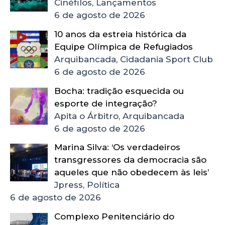
Cinéfilos, Lançamentos
6 de agosto de 2026
10 anos da estreia histórica da
Equipe Olímpica de Refugiados
Arquibancada, Cidadania Sport Club
6 de agosto de 2026
Bocha: tradição esquecida ou
esporte de integração?
Apita o Árbitro, Arquibancada
6 de agosto de 2026
Marina Silva: ‘Os verdadeiros
transgressores da democracia são
aqueles que não obedecem às leis’
Jpress, Política
6 de agosto de 2026
Complexo Penitenciário do