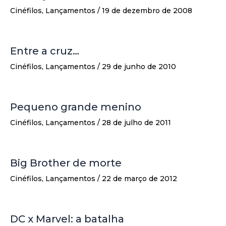
Cinéfilos
,
Lançamentos
/
19 de dezembro de 2008
Entre a cruz…
Cinéfilos
,
Lançamentos
/
29 de junho de 2010
Pequeno grande menino
Cinéfilos
,
Lançamentos
/
28 de julho de 2011
Big Brother de morte
Cinéfilos
,
Lançamentos
/
22 de março de 2012
DC x Marvel: a batalha