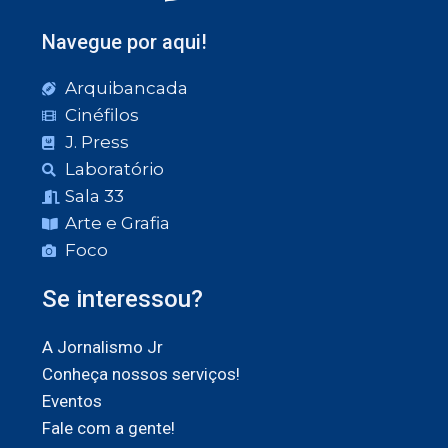
Navegue por aqui!
Arquibancada
Cinéfilos
J. Press
Laboratório
Sala 33
Arte e Grafia
Foco
Se interessou?
A Jornalismo Jr
Conheça nossos serviços!
Eventos
Fale com a gente!