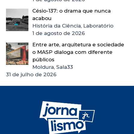
Césio-137: o drama que nunca
acabou
História da Ciência, Laboratório
1 de agosto de 2026
Entre arte, arquitetura e sociedade
o MASP dialoga com diferente
públicos
Moldura, Sala33
31 de julho de 2026