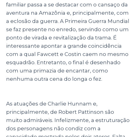
familiar passa a se destacar com o cansaço da
aventura na Amazônia e, principalmente, com
a eclosão da guerra. A Primeira Guerra Mundial
se faz presente no enredo, servindo como um
ponto de virada e revitalização da trama. É
interessante apontar a grande coincidência
com a qual Fawcett e Costin caem no mesmo
esquadrão. Entretanto, o final é desenhado
com uma primazia de encantar, como
nenhuma outra cena do longa o fez.
As atuações de Charlie Hunnam e,
principalmente, de Robert Pattinson são
muito admiráveis. Infelizmente, a estruturação
dos personagens não condiz com a
capacidade mostrada pelos dois atores. Falta-