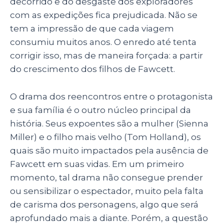
decorrido e do desgaste dos exploradores
com as expedições fica prejudicada. Não se
tem a impressão de que cada viagem
consumiu muitos anos. O enredo até tenta
corrigir isso, mas de maneira forçada: a partir
do crescimento dos filhos de Fawcett.
O drama dos reencontros entre o protagonista
e sua família é o outro núcleo principal da
história. Seus expoentes são a mulher (Sienna
Miller) e o filho mais velho (Tom Holland), os
quais são muito impactados pela ausência de
Fawcett em suas vidas. Em um primeiro
momento, tal drama não consegue prender
ou sensibilizar o espectador, muito pela falta
de carisma dos personagens, algo que será
aprofundado mais a diante. Porém, a questão