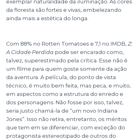
exemplar naturalidade da iluminação. As cores
da floresta são fortes e vivas, embelezando
ainda mais a estética do longa.
Com 88% no Rotten Tomatoes e 7,1 no IMDB,
Z:
A Cidade Perdida
pode ser encarado como,
talvez, superestimado pela crítica. Esse não é
um filme para quem goste somente da ação
da aventura. A película, do ponto de vista
técnico, é muito bem feita, mas peca, e muito,
em aspectos como a estrutura do enredo e
dos personagens. Não fosse por isso, talvez,
seria justo chamá-la de “um novo Indiana
Jones”. Isso não retira, entretanto, os méritos
que tem em se diferenciar, com exceção do
protagonista estereotipado de outros do