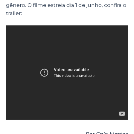
gênero.
O filme estreia dia 1 de junho, confira o
trailer: