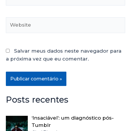
Salvar meus dados neste navegador para
a próxima vez que eu comentar.
Posts recentes
‘Insaciável’: um diagnóstico pós-
Tumblr