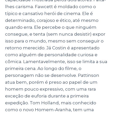
lhes carisma. Fawcett é moldado como o
típico e cansativo herói de cinema. Ele é
determinado, corajoso e ético, até mesmo
quando erra. Ele percebe o que ninguém
consegue, e tenta (sem nunca desistir) expor
isso para o mundo, mesmo sem conseguir o
retorno merecido. Já Costin é apresentado
como alguém de personalidade curiosa e
cômica. Lamentavelmente, isso se limita a sua
primeira cena. Ao longo do filme, o
personagem não se desenvolve. Pattinson
atua bem, porém é preso ao papel de um
homem pouco expressivo, com uma rara
exceção de euforia durante a primeira
expedição. Tom Holland, mais conhecido
como o novo Homem-Aranha, tem uma