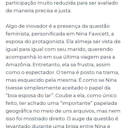
participação muito reduzida para ser avaliado
de maneira precisa e justa.
Algo de inovador é a presença da questão
feminista, personificada em Nina Fawcett, a
esposa do protagonista. Ela almeja ser vista de
igual para igual com seu marido, querendo
acompanhá-lo em sua última viagem para a
Amazônia. Entretanto, ela se frustra, assim
como o espectador. O tema é posto na trama,
mas esquecido pela mesma. É como se Nina
tivesse simplesmente aceitado o papel da
“boa esposa do lar”. Coube a ela, como único
feito, ter achado uma “importante” papelada
geográfica no meio de uns arquivos, mas nem
isso foi mostrado direito. O auge da questão é
levantado durante uma briga entre Nina e