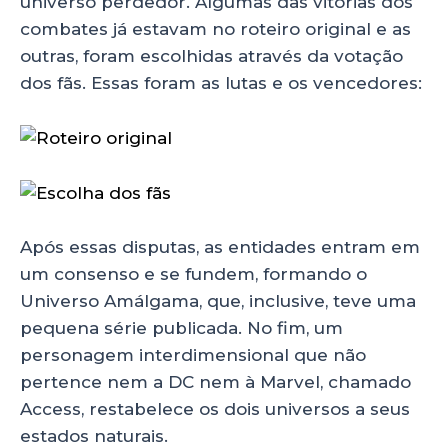
universo perdedor. Algumas das vitórias dos
combates já estavam no roteiro original e as
outras, foram escolhidas através da votação
dos fãs. Essas foram as lutas e os vencedores:
Após essas disputas, as entidades entram em
um consenso e se fundem, formando o
Universo Amálgama, que, inclusive, teve uma
pequena série publicada. No fim, um
personagem interdimensional que não
pertence nem a DC nem à Marvel, chamado
Access, restabelece os dois universos a seus
estados naturais.