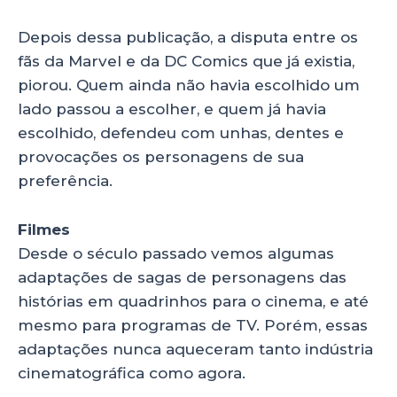
Depois dessa publicação, a disputa entre os
fãs da Marvel e da DC Comics que já existia,
piorou. Quem ainda não havia escolhido um
lado passou a escolher, e quem já havia
escolhido, defendeu com unhas, dentes e
provocações os personagens de sua
preferência.
Filmes
Desde o século passado vemos algumas
adaptações de sagas de personagens das
histórias em quadrinhos para o cinema, e até
mesmo para programas de TV. Porém, essas
adaptações nunca aqueceram tanto indústria
cinematográfica como agora.