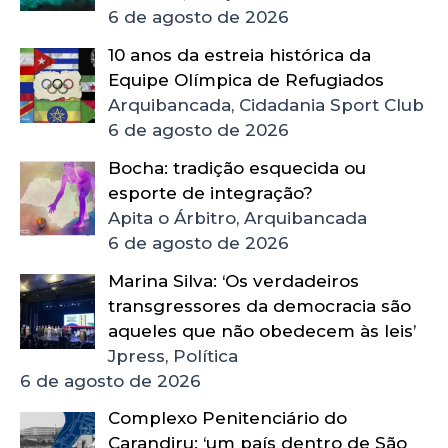
6 de agosto de 2026
10 anos da estreia histórica da
Equipe Olímpica de Refugiados
Arquibancada, Cidadania Sport Club
6 de agosto de 2026
Bocha: tradição esquecida ou
esporte de integração?
Apita o Árbitro, Arquibancada
6 de agosto de 2026
Marina Silva: ‘Os verdadeiros
transgressores da democracia são
aqueles que não obedecem às leis’
Jpress, Política
6 de agosto de 2026
Complexo Penitenciário do
Carandiru: ‘um país dentro de São