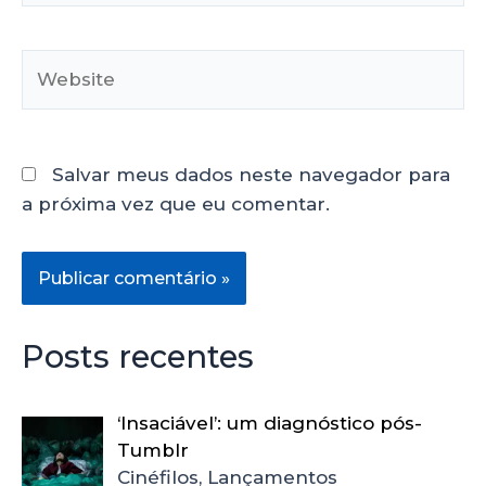
Salvar meus dados neste navegador para
a próxima vez que eu comentar.
Posts recentes
‘Insaciável’: um diagnóstico pós-
Tumblr
Cinéfilos, Lançamentos