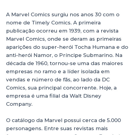
A Marvel Comics surgiu nos anos 30 com o
nome de Timely Comics. A primeira
publicação ocorreu em 1939, com a revista
Marvel Comics, onde se deram as primeiras
aparições do super-herói Tocha Humana e do
anti-herói Namor, o Príncipe Submarino. Na
década de 1960, tornou-se uma das maiores
empresas no ramo e a líder isolada em
vendas e número de fãs, ao lado da DC
Comics, sua principal concorrente. Hoje, a
empresa é uma filial da Walt Disney
Company.
O catálogo da Marvel possui cerca de 5.000
personagens. Entre suas revistas mais