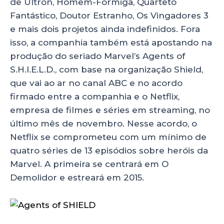
de Ultron, Homem-Formiga, Quarteto
Fantástico, Doutor Estranho, Os Vingadores 3
e mais dois projetos ainda indefinidos. Fora
isso, a companhia também está apostando na
produção do seriado Marvel’s Agents of
S.H.I.E.L.D., com base na organização Shield,
que vai ao ar no canal ABC e no acordo
firmado entre a companhia e o Netflix,
empresa de filmes e séries em streaming, no
último mês de novembro. Nesse acordo, o
Netflix se comprometeu com um mínimo de
quatro séries de 13 episódios sobre heróis da
Marvel. A primeira se centrará em O
Demolidor e estreará em 2015.