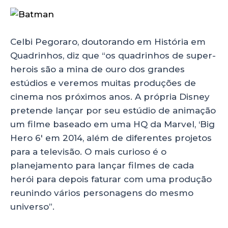
Celbi Pegoraro, doutorando em História em
Quadrinhos, diz que “os quadrinhos de super-
herois são a mina de ouro dos grandes
estúdios e veremos muitas produções de
cinema nos próximos anos. A própria Disney
pretende lançar por seu estúdio de animação
um filme baseado em uma HQ da Marvel, ‘Big
Hero 6′ em 2014, além de diferentes projetos
para a televisão. O mais curioso é o
planejamento para lançar filmes de cada
herói para depois faturar com uma produção
reunindo vários personagens do mesmo
universo”.