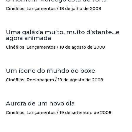
Cinéfilos
,
Lançamentos
/
18 de julho de 2008
Uma galáxia muito, muito distante…e
agora animada
Cinéfilos
,
Lançamentos
/
18 de agosto de 2008
Um ícone do mundo do boxe
Cinéfilos
,
Personagem
/
19 de agosto de 2008
Aurora de um novo dia
Cinéfilos
,
Lançamentos
/
19 de setembro de 2008