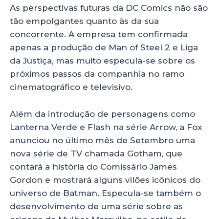
As perspectivas futuras da DC Comics não são
tão empolgantes quanto às da sua
concorrente. A empresa tem confirmada
apenas a produção de Man of Steel 2 e Liga
da Justiça, mas muito especula-se sobre os
próximos passos da companhia no ramo
cinematográfico e televisivo.
Além da introdução de personagens como
Lanterna Verde e Flash na série Arrow, a Fox
anunciou no último mês de Setembro uma
nova série de TV chamada Gotham, que
contará a história do Comissário James
Gordon e mostrará alguns vilões icônicos do
universo de Batman. Especula-se também o
desenvolvimento de uma série sobre as