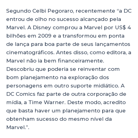
Segundo Celbi Pegoraro, recentemente “a DC
entrou de olho no sucesso alcançado pela
Marvel. A Disney comprou a Marvel por US$ 4
bilhões em 2009 e a transformou em ponta
de lança para boa parte de seus lançamentos
cinematográficos. Antes disso, como editora, a
Marvel não ia bem financeiramente.
Descobriu que poderia se reinventar com
bom planejamento na exploração dos
personagens em outro suporte midiático. A
DC Comics faz parte de outra corporação de
mídia, a Time Warner. Deste modo, acredito
que basta haver um planejamento para que
obtenham sucesso do mesmo nível da
Marvel.”.