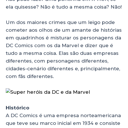
k
ela quisesse? Não é tudo a mesma coisa? Não!
Um dos maiores crimes que um leigo pode
cometer aos olhos de um amante de histórias
em quadrinhos é misturar os personagens da
DC Comics com os da Marvel e dizer que é
tudo a mesma coisa. Elas são duas empresas
diferentes, com personagens diferentes,
cidades-cenário diferentes e, principalmente,
com fãs diferentes.
Histórico
A DC Comics é uma empresa norteamericana
que teve seu marco inicial em 1934 e consiste