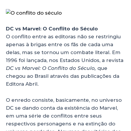
DC vs Marvel: O Conflito do Século
O conflito entre as editoras não se restringiu
apenas à brigas entre os fãs de cada uma
delas, mas se tornou um combate literal. Em
1996 foi lançada, nos Estados Unidos, a revista
DC vs Marvel: O Conflito do Século,
que
chegou ao Brasil através das publicações da
Editora Abril.
O enredo consiste, basicamente, no universo
DC se dando conta da existência do Marvel,
em uma série de conflitos entre seus
respectivos personagens e na extinção do