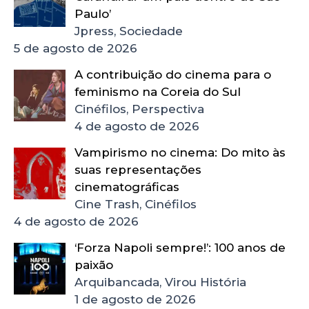
Paulo’
Jpress, Sociedade
5 de agosto de 2026
A contribuição do cinema para o
feminismo na Coreia do Sul
Cinéfilos, Perspectiva
4 de agosto de 2026
Vampirismo no cinema: Do mito às
suas representações
cinematográficas
Cine Trash, Cinéfilos
4 de agosto de 2026
‘Forza Napoli sempre!’: 100 anos de
paixão
Arquibancada, Virou História
1 de agosto de 2026