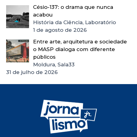
Césio-137: o drama que nunca
acabou
História da Ciência, Laboratório
1 de agosto de 2026
Entre arte, arquitetura e sociedade
o MASP dialoga com diferente
públicos
Moldura, Sala33
31 de julho de 2026