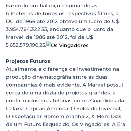
Fazendo um balanço e somando as
bilheterias de todos os respectivos filmes, a
DC, de 1966 até 2012 obteve um lucro de U$
3.954.764.322,33, enquanto que o lucro da
Marvel, de 1986 até 2012, foi de U$
5.652.579.190,25.
Projetos Futuros
Atualmente, a diferença de investimento na
produção cinematográfia entre as duas
companhias é mais evidente. A Marvel possui
cerca de uma dúzia de projetos grandes já
confirmados pras telonas, como Guardiões da
Galáxia, Capitão América: O Soldado Invernal,
O Espetacular Homem Aranha 2, X-Men: Dias
de um Futuro Esquecido, Os Vingadores: A Era