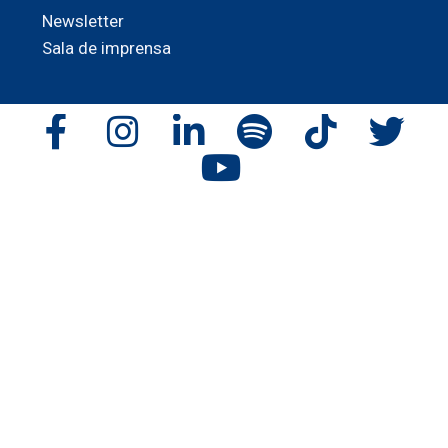
Newsletter
Sala de imprensa