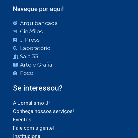
Navegue por aqui!
Arquibancada
Cinéfilos
J. Press
Laboratório
Sala 33
Arte e Grafia
Foco
Se interessou?
A Jornalismo Jr
Conheça nossos serviços!
Eventos
Fale com a gente!
Institucional