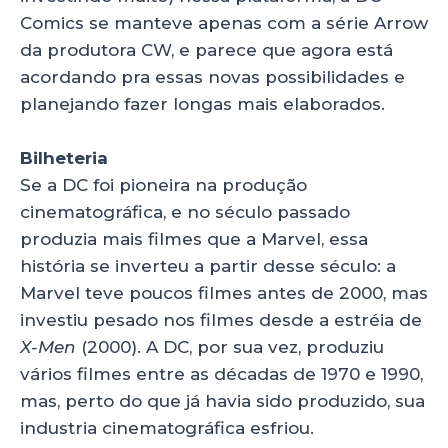
Comics se manteve apenas com a série Arrow
da produtora CW, e parece que agora está
acordando pra essas novas possibilidades e
planejando fazer longas mais elaborados.
Bilheteria
Se a DC foi pioneira na produção
cinematográfica, e no século passado
produzia mais filmes que a Marvel, essa
história se inverteu a partir desse século: a
Marvel teve poucos filmes antes de 2000, mas
investiu pesado nos filmes desde a estréia de
X-Men
(2000). A DC, por sua vez, produziu
vários filmes entre as décadas de 1970 e 1990,
mas, perto do que já havia sido produzido, sua
industria cinematográfica esfriou.