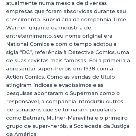
atualmente numa mescla de diversas
empresas que foram absorvidas durante seu
crescimento. Subsidiária da companhia Time
Warner, gigante da indústria de
entreternimento, seu nome original era
National Comics e com o tempo adotou a
sigla “DC”, referência à Detective Comics, uma
de suas revistas mais famosas. Foi a primeira a
apresentar super-heróis em 1938 com a
Action Comics. Como as vendas do título
atingiram índices elevadíssimos e as
pesquisas apontaram o Superman como o
responsável, a companhia introduziu outros
personagens que se tornaram populares
como Batman, Mulher-Maravilha e o primeiro
grupo de super-heróis, a Sociedade da Justiça
da América.