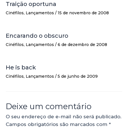
Traição oportuna
Cinéfilos
,
Lançamentos
/
15 de novembro de 2008
Encarando o obscuro
Cinéfilos
,
Lançamentos
/
6 de dezembro de 2008
He is back
Cinéfilos
,
Lançamentos
/
5 de junho de 2009
Deixe um comentário
O seu endereço de e-mail não será publicado.
Campos obrigatórios são marcados com
*