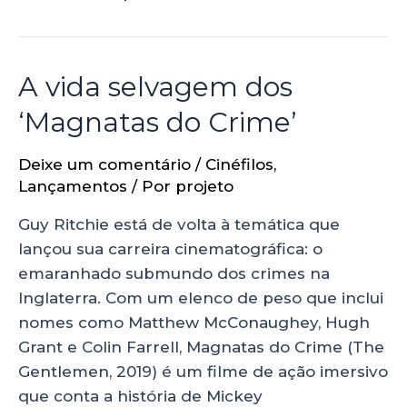
A vida selvagem dos
‘Magnatas do Crime’
Deixe um comentário
/
Cinéfilos
,
Lançamentos
/ Por
projeto
Guy Ritchie está de volta à temática que
lançou sua carreira cinematográfica: o
emaranhado submundo dos crimes na
Inglaterra. Com um elenco de peso que inclui
nomes como Matthew McConaughey, Hugh
Grant e Colin Farrell, Magnatas do Crime (The
Gentlemen, 2019) é um filme de ação imersivo
que conta a história de Mickey