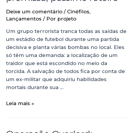
Deixe um comentário
/
Cinéfilos
,
Lançamentos
/ Por
projeto
Um grupo terrorista tranca todas as saídas de
um estádio de futebol durante uma partida
decisiva e planta várias bombas no local. Eles
só têm uma demanda: a localização de um
traidor que está escondido no meio da
torcida. A salvação de todos fica por conta de
um ex-militar que adquiriu habilidades
mortais durante sua …
Leia mais »