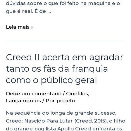
dúvidas sobre o que foi feito na maquina e o
que é real. É de …
Leia mais »
Creed II acerta em agradar
tanto os fãs da franquia
como o público geral
Deixe um comentário
/
Cinéfilos
,
Lançamentos
/ Por
projeto
Na sequência do longa de grande sucesso,
Creed: Nascido Para Lutar (Creed, 2015), o filho
do grande pugilista Apollo Creed enfrenta os