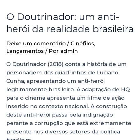
O Doutrinador: um anti-
herói da realidade brasileira
Deixe um comentário
/
Cinéfilos
,
Lançamentos
/ Por
admin
O Doutrinador (2018) conta a história de um
personagem dos quadrinhos de Luciano
Cunha, apresentando um anti-herói
legitimamente brasileiro. A adaptação de HQ
para o cinema apresenta um filme de ação
inserido no contexto nacional. A construção
deste anti-herói passa pela indignação
perante a corrupção que está extremamente
presente nos diversos setores da política