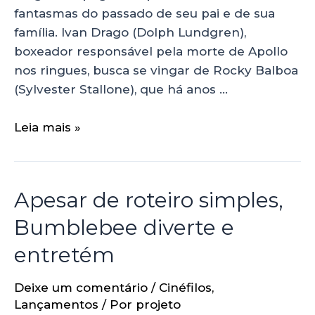
fantasmas do passado de seu pai e de sua
família. Ivan Drago (Dolph Lundgren),
boxeador responsável pela morte de Apollo
nos ringues, busca se vingar de Rocky Balboa
(Sylvester Stallone), que há anos …
Leia mais »
Apesar de roteiro simples,
Bumblebee diverte e
entretém
Deixe um comentário
/
Cinéfilos
,
Lançamentos
/ Por
projeto