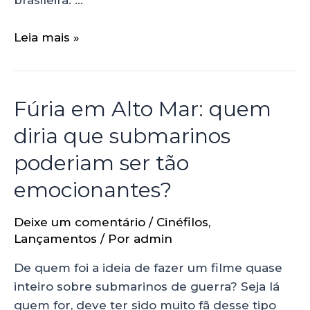
brasileira. …
Leia mais »
Fúria em Alto Mar: quem
diria que submarinos
poderiam ser tão
emocionantes?
Deixe um comentário
/
Cinéfilos
,
Lançamentos
/ Por
admin
De quem foi a ideia de fazer um filme quase
inteiro sobre submarinos de guerra? Seja lá
quem for, deve ter sido muito fã desse tipo