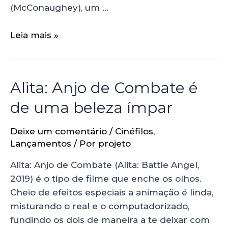
(McConaughey), um …
Leia mais »
Alita: Anjo de Combate é
de uma beleza ímpar
Deixe um comentário
/
Cinéfilos
,
Lançamentos
/ Por
projeto
Alita: Anjo de Combate (Alita: Battle Angel,
2019) é o tipo de filme que enche os olhos.
Cheio de efeitos especiais a animação é linda,
misturando o real e o computadorizado,
fundindo os dois de maneira a te deixar com