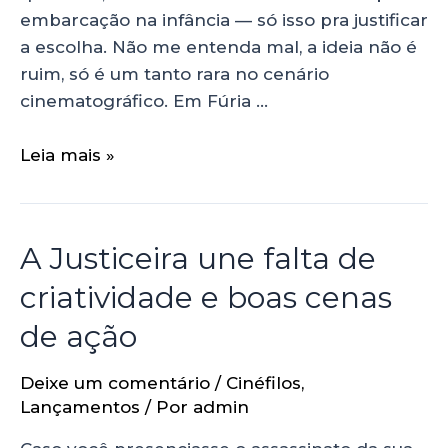
embarcação na infância — só isso pra justificar
a escolha. Não me entenda mal, a ideia não é
ruim, só é um tanto rara no cenário
cinematográfico. Em Fúria …
Leia mais »
A Justiceira une falta de
criatividade e boas cenas
de ação
Deixe um comentário
/
Cinéfilos
,
Lançamentos
/ Por
admin