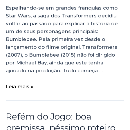
Espelhando-se em grandes franquias como
Star Wars, a saga dos Transformers decidiu
voltar ao passado para explicar a história de
um de seus personagens principais:
Bumblebee. Pela primeira vez desde o
lançamento do filme original, Transformers
(2007), o Bumblebee (2018) não foi dirigido
por Michael Bay, ainda que este tenha
ajudado na produção. Tudo começa …
Leia mais »
Refém do Jogo: boa
premissa, péssimo roteiro