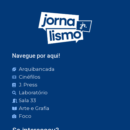
Navegue por aqui!
Arquibancada
Cinéfilos
J. Press
Laboratório
Sala 33
Arte e Grafia
Foco