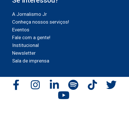
Se interessou?
A Jornalismo Jr
Conheça nossos serviços!
Eventos
Fale com a gente!
Institucional
Newsletter
Sala de imprensa