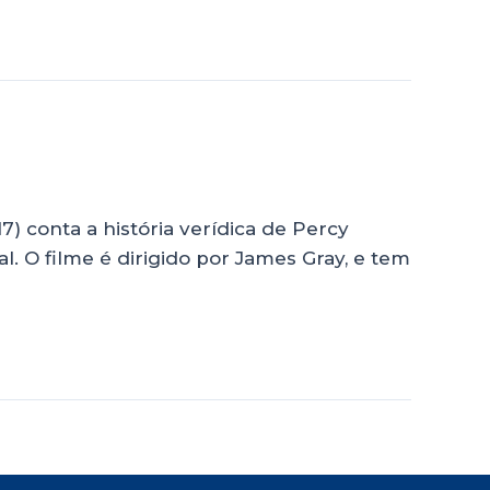
7) conta a história verídica de Percy
. O filme é dirigido por James Gray, e tem