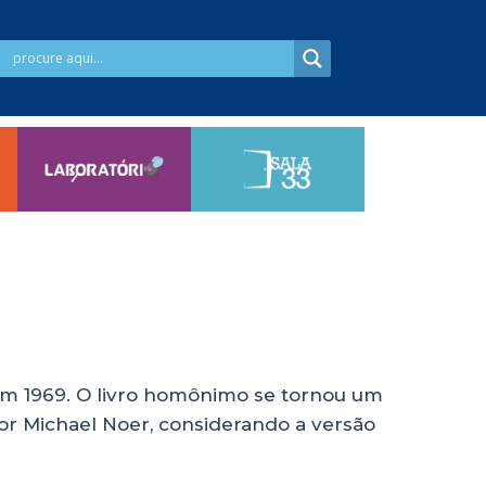
 em 1969. O livro homônimo se tornou um
or Michael Noer, considerando a versão