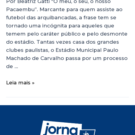
Por Beatriz Gatti “O meu, o seu, o nosso
Pacaembu”. Marcante para quem assiste ao
futebol das arquibancadas, a frase tem se
tornado uma incógnita para aqueles que
temem pelo caráter público e pelo desmonte
do estádio. Tantas vezes casa dos grandes
clubes paulistas, o Estádio Municipal Paulo
Machado de Carvalho passa por um processo
de …
Leia mais »