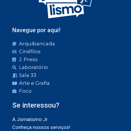
Navegue por aqui!
Arquibancada
Cinéfilos
J. Press
Laboratório
Sala 33
Arte e Grafia
Foco
Se interessou?
A Jornalismo Jr
Conheça nossos serviços!