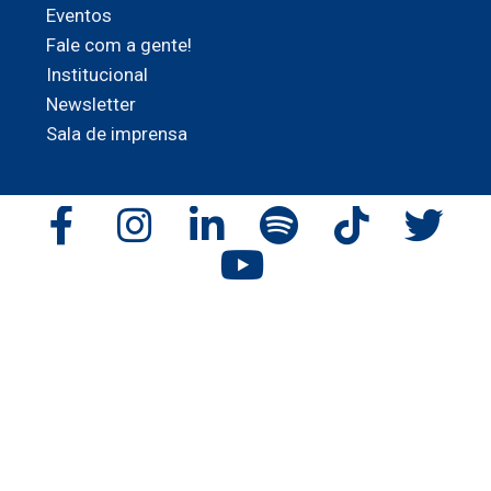
Eventos
Fale com a gente!
Institucional
Newsletter
Sala de imprensa