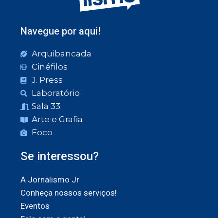
Navegue por aqui!
Arquibancada
Cinéfilos
J. Press
Laboratório
Sala 33
Arte e Grafia
Foco
Se interessou?
A Jornalismo Jr
Conheça nossos serviços!
Eventos