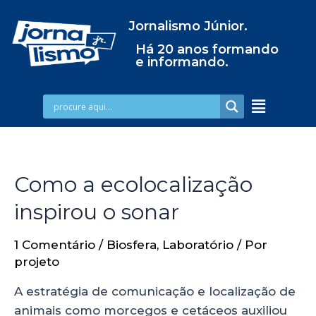
Jornalismo Júnior.
Há 20 anos formando
e informando.
Como a ecolocalização
inspirou o sonar
1 Comentário
/
Biosfera
,
Laboratório
/ Por
projeto
A estratégia de comunicação e localização de
animais como morcegos e cetáceos auxiliou