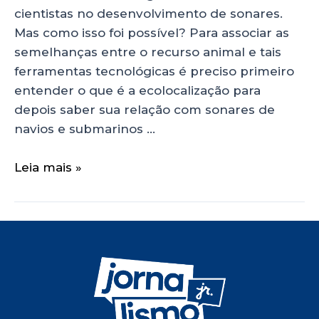
cientistas no desenvolvimento de sonares.
Mas como isso foi possível? Para associar as
semelhanças entre o recurso animal e tais
ferramentas tecnológicas é preciso primeiro
entender o que é a ecolocalização para
depois saber sua relação com sonares de
navios e submarinos …
Leia mais »