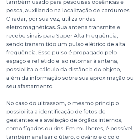
também usado para pesquisas oceânicas e
pesca, auxiliando na localização de cardumes.
O radar, por sua vez, utiliza ondas
eletromagnéticas. Sua antena transmite e
recebe sinais para Super Alta Frequência,
sendo transmitido um pulso elétrico de alta
frequência. Esse pulso é propagado pelo
espaço e refletido e, ao retornar à antena,
possibilita o cálculo da distância do objeto,
além da informação sobre sua aproximação ou
seu afastamento.
No caso do ultrassom, o mesmo princípio
possibilita a identificação de fetos de
gestantes e a avaliação de órgãos internos,
como fígados ou rins. Em mulheres, é possível
também analisar o útero, o ovário e o colo