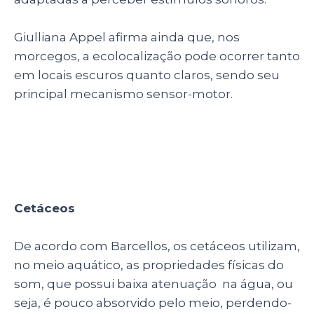
Giulliana Appel afirma ainda que, nos
morcegos, a ecolocalização pode ocorrer tanto
em locais escuros quanto claros, sendo seu
principal mecanismo sensor-motor.
Cetáceos
De acordo com Barcellos, os cetáceos utilizam,
no meio aquático, as propriedades físicas do
som, que possui baixa atenuação na água, ou
seja, é pouco absorvido pelo meio, perdendo-