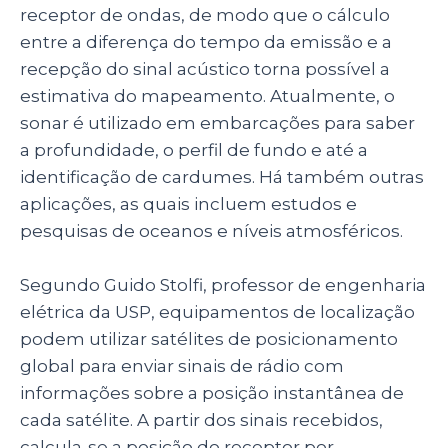
receptor de ondas, de modo que o cálculo
entre a diferença do tempo da emissão e a
recepção do sinal acústico torna possível a
estimativa do mapeamento. Atualmente, o
sonar é utilizado em embarcações para saber
a profundidade, o perfil de fundo e até a
identificação de cardumes. Há também outras
aplicações, as quais incluem estudos e
pesquisas de oceanos e níveis atmosféricos.
Segundo Guido Stolfi, professor de engenharia
elétrica da USP, equipamentos de localização
podem utilizar satélites de posicionamento
global para enviar sinais de rádio com
informações sobre a posição instantânea de
cada satélite. A partir dos sinais recebidos,
calcula-se a posição do receptor por