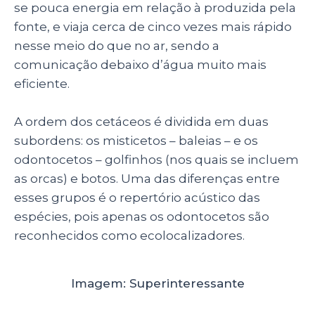
se pouca energia em relação à produzida pela
fonte, e viaja cerca de cinco vezes mais rápido
nesse meio do que no ar, sendo a
comunicação debaixo d’água muito mais
eficiente.
A ordem dos cetáceos é dividida em duas
subordens: os misticetos – baleias – e os
odontocetos – golfinhos (nos quais se incluem
as orcas) e botos. Uma das diferenças entre
esses grupos é o repertório acústico das
espécies, pois apenas os odontocetos são
reconhecidos como ecolocalizadores.
Imagem: Superinteressante