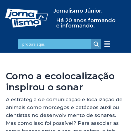
Jornalismo Júnior.
Há 20 anos formando
e informando.
Como a ecolocalização
inspirou o sonar
A estratégia de comunicação e localização de
animais como morcegos e cetáceos auxiliou
cientistas no desenvolvimento de sonares.
Mas como isso foi possível? Para associar as
semelhanças entre o recurso animal e tais