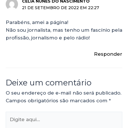
CÉLIA NUNES DO NASCIMENTO
21 DE SETEMBRO DE 2022 EM 22:27
Parabéns, amei a página!
Não sou jornalista, mas tenho um fascínio pela
profissão, jornalismo e pelo rádio!
Responder
Deixe um comentário
O seu endereço de e-mail não será publicado.
Campos obrigatórios são marcados com
*