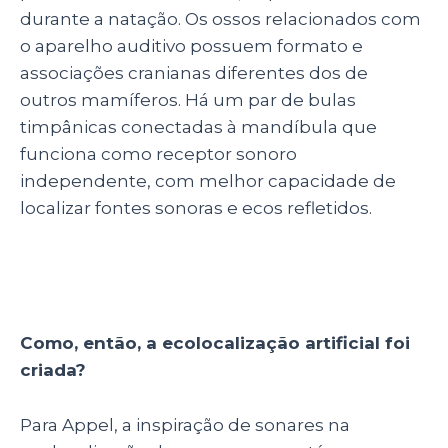
durante a natação. Os ossos relacionados com
o aparelho auditivo possuem formato e
associações cranianas diferentes dos de
outros mamíferos. Há um par de bulas
timpânicas conectadas à mandíbula que
funciona como receptor sonoro
independente, com melhor capacidade de
localizar fontes sonoras e ecos refletidos.
Como, então, a ecolocalização artificial foi
criada?
Para Appel, a inspiração de sonares na