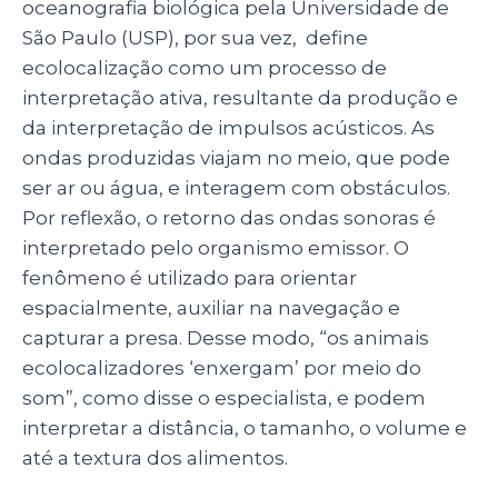
oceanografia biológica pela Universidade de
São Paulo (USP), por sua vez, define
ecolocalização como um processo de
interpretação ativa, resultante da produção e
da interpretação de impulsos acústicos. As
ondas produzidas viajam no meio, que pode
ser ar ou água, e interagem com obstáculos.
Por reflexão, o retorno das ondas sonoras é
interpretado pelo organismo emissor. O
fenômeno é utilizado para orientar
espacialmente, auxiliar na navegação e
capturar a presa. Desse modo, “os animais
ecolocalizadores ‘enxergam’ por meio do
som”, como disse o especialista, e podem
interpretar a distância, o tamanho, o volume e
até a textura dos alimentos.