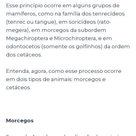
Esse princípio ocorre em alguns grupos de
mamíferos, como na família dos tenrecídeos
(tenrec ou tangue), em soricídeos (rato-
megera), em morcegos da subordem
Megachiroptera e Microchiroptera, e em
odontocetos (somente os golfinhos) da ordem
dos cetáceos.
Entenda, agora, como esse processo ocorre
em dois tipos de animais: morcegos e
cetáceos.
Morcegos