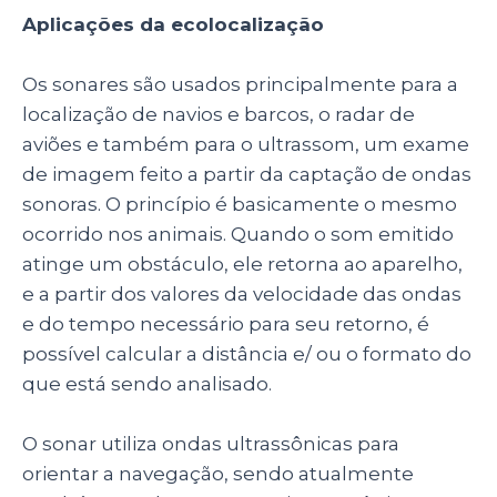
Aplicações da ecolocalização
Os sonares são usados principalmente para a
localização de navios e barcos, o radar de
aviões e também para o ultrassom, um exame
de imagem feito a partir da captação de ondas
sonoras. O princípio é basicamente o mesmo
ocorrido nos animais. Quando o som emitido
atinge um obstáculo, ele retorna ao aparelho,
e a partir dos valores da velocidade das ondas
e do tempo necessário para seu retorno, é
possível calcular a distância e/ ou o formato do
que está sendo analisado.
O sonar utiliza ondas ultrassônicas para
orientar a navegação, sendo atualmente