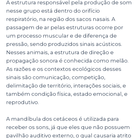
A estrutura responsável pela produção de som
nesse grupo está dentro do orifício
respiratório, na região dos sacos nasais. A
passagem de ar pelas estruturas ocorre por
um processo muscular e de diferença de
pressão, sendo produzidos sinais acústicos.
Nesses animais, a estrutura de direção e
propagação sonora é conhecida como melão.
As razões e os contextos ecológicos desses
sinais são comunicação, competição,
delimitação de território, interações sociais, e
também condição física, estado emocional, e
reprodutivo.
A mandíbula dos cetáceos é utilizada para
receber os sons, já que eles que não possuem
pavilhão auditivo externo, o qual causaria atrito