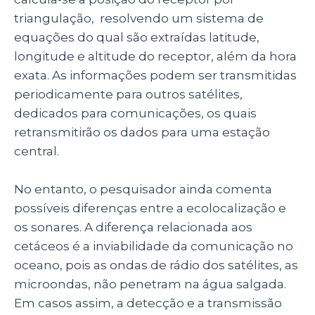
triangulação, resolvendo um sistema de
equações do qual são extraídas latitude,
longitude e altitude do receptor, além da hora
exata. As informações podem ser transmitidas
periodicamente para outros satélites,
dedicados para comunicações, os quais
retransmitirão os dados para uma estação
central.
No entanto, o pesquisador ainda comenta
possíveis diferenças entre a ecolocalização e
os sonares. A diferença relacionada aos
cetáceos é a inviabilidade da comunicação no
oceano, pois as ondas de rádio dos satélites, as
microondas, não penetram na água salgada.
Em casos assim, a detecção e a transmissão