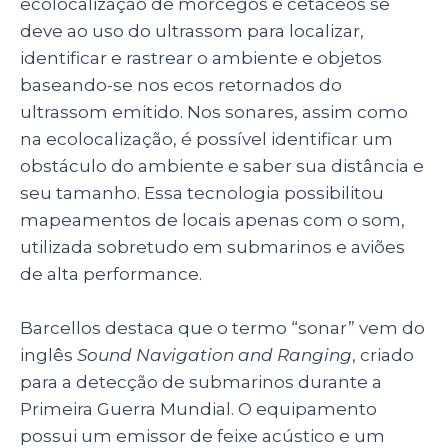
ecolocalização de morcegos e cetáceos se
deve ao uso do ultrassom para localizar,
identificar e rastrear o ambiente e objetos
baseando-se nos ecos retornados do
ultrassom emitido. Nos sonares, assim como
na ecolocalização, é possível identificar um
obstáculo do ambiente e saber sua distância e
seu tamanho. Essa tecnologia possibilitou
mapeamentos de locais apenas com o som,
utilizada sobretudo em submarinos e aviões
de alta performance.
Barcellos destaca que o termo “sonar” vem do
inglês
Sound Navigation and Ranging
, criado
para a detecção de submarinos durante a
Primeira Guerra Mundial. O equipamento
possui um emissor de feixe acústico e um