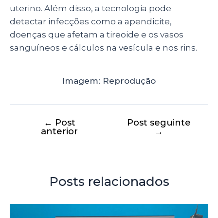
uterino. Além disso, a tecnologia pode
detectar infecções como a apendicite,
doenças que afetam a tireoide e os vasos
sanguíneos e cálculos na vesícula e nos rins.
Imagem: Reprodução
←
Post
Post seguinte
anterior
→
Posts relacionados