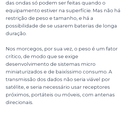
das ondas só podem ser feitas quando o
equipamento estiver na superfície. Mas não há
restrição de peso e tamanho, e há a
possibilidade de se usarem baterias de longa
duração.
Nos morcegos, por sua vez, o peso é um fator
crítico, de modo que se exige
desenvolvimento de sistemas micro
miniaturizados e de baixíssimo consumo. A
transmissão dos dados não seria viável por
satélite, e seria necessário usar receptores
próximos, portáteis ou móveis, com antenas
direcionais.