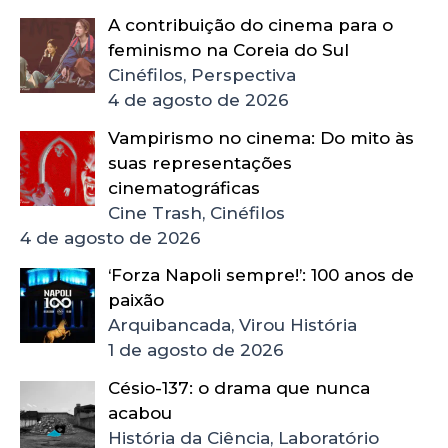
A contribuição do cinema para o
feminismo na Coreia do Sul
Cinéfilos, Perspectiva
4 de agosto de 2026
Vampirismo no cinema: Do mito às
suas representações
cinematográficas
Cine Trash, Cinéfilos
4 de agosto de 2026
‘Forza Napoli sempre!’: 100 anos de
paixão
Arquibancada, Virou História
1 de agosto de 2026
Césio-137: o drama que nunca
acabou
História da Ciência, Laboratório