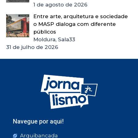
1 de agosto de 2026
Entre arte, arquitetura e sociedade
o MASP dialoga com diferente
públicos
Moldura, Sala33
31 de julho de 2026
Navegue por aqui!
Arquibancada