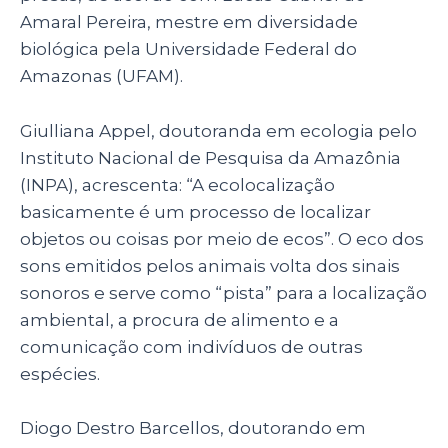
Amaral Pereira, mestre em diversidade
biológica pela Universidade Federal do
Amazonas (UFAM).
Giulliana Appel, doutoranda em ecologia pelo
Instituto Nacional de Pesquisa da Amazônia
(INPA), acrescenta: “A ecolocalização
basicamente é um processo de localizar
objetos ou coisas por meio de ecos”. O eco dos
sons emitidos pelos animais volta dos sinais
sonoros e serve como “pista” para a localização
ambiental, a procura de alimento e a
comunicação com indivíduos de outras
espécies.
Diogo Destro Barcellos, doutorando em