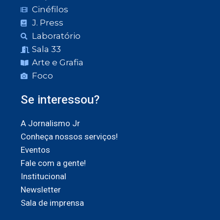
Cinéfilos
J. Press
Laboratório
Sala 33
Arte e Grafia
Foco
Se interessou?
A Jornalismo Jr
Conheça nossos serviços!
Eventos
Fale com a gente!
Institucional
Newsletter
Sala de imprensa