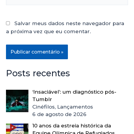
Salvar meus dados neste navegador para
a próxima vez que eu comentar.
Posts recentes
‘Insaciável’: um diagnóstico pós-
Tumblr
Cinéfilos, Lançamentos
6 de agosto de 2026
10 anos da estreia histórica da
Equipe Olímpica de Refugiados