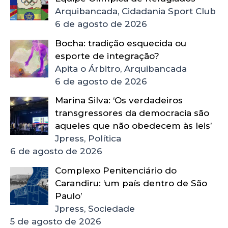
Arquibancada, Cidadania Sport Club
6 de agosto de 2026
Bocha: tradição esquecida ou
esporte de integração?
Apita o Árbitro, Arquibancada
6 de agosto de 2026
Marina Silva: ‘Os verdadeiros
transgressores da democracia são
aqueles que não obedecem às leis’
Jpress, Política
6 de agosto de 2026
Complexo Penitenciário do
Carandiru: ‘um país dentro de São
Paulo’
Jpress, Sociedade
5 de agosto de 2026