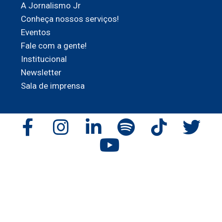
A Jornalismo Jr
Conheça nossos serviços!
Eventos
Fale com a gente!
Institucional
Newsletter
Sala de imprensa