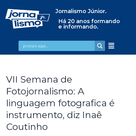
Jornalismo Júnior.
Há 20 anos formando
e informando.
VII Semana de
Fotojornalismo: A
linguagem fotografica é
instrumento, diz Inaê
Coutinho