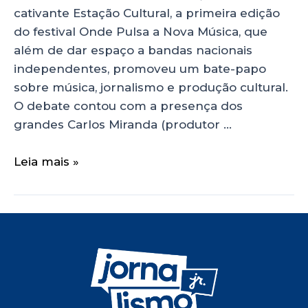
cativante Estação Cultural, a primeira edição
do festival Onde Pulsa a Nova Música, que
além de dar espaço a bandas nacionais
independentes, promoveu um bate-papo
sobre música, jornalismo e produção cultural.
O debate contou com a presença dos
grandes Carlos Miranda (produtor …
Leia mais »