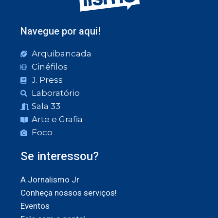
Navegue por aqui!
Arquibancada
Cinéfilos
J. Press
Laboratório
Sala 33
Arte e Grafia
Foco
Se interessou?
A Jornalismo Jr
Conheça nossos serviços!
Eventos