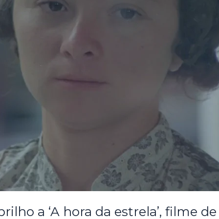
ilho a ‘A hora da estrela’, filme 