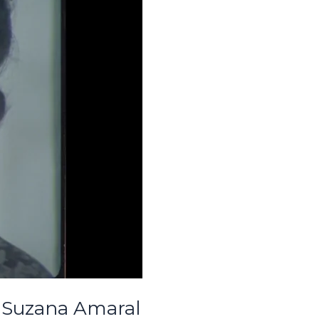
de Suzana Amaral