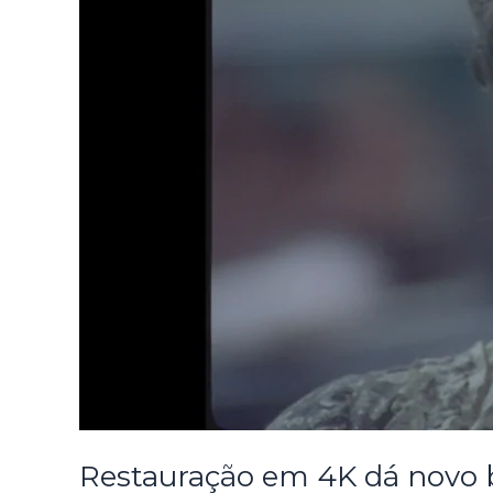
Restauração em 4K dá novo br