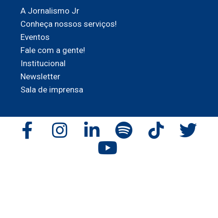
A Jornalismo Jr
Conheça nossos serviços!
Eventos
Fale com a gente!
Institucional
Newsletter
Sala de imprensa