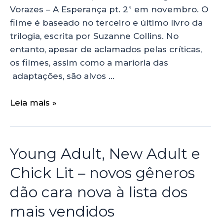
Vorazes – A Esperança pt. 2” em novembro. O
filme é baseado no terceiro e último livro da
trilogia, escrita por Suzanne Collins. No
entanto, apesar de aclamados pelas críticas,
os filmes, assim como a marioria das
adaptações, são alvos …
Leia mais »
Young Adult, New Adult e
Chick Lit – novos gêneros
dão cara nova à lista dos
mais vendidos