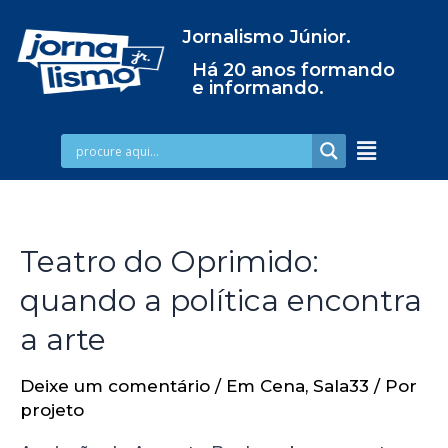
Jornalismo Júnior.
Há 20 anos formando
e informando.
Teatro do Oprimido:
quando a política encontra
a arte
Deixe um comentário
/
Em Cena
,
Sala33
/ Por
projeto