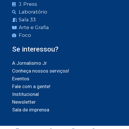
J. Press
Laboratório
Sala 33
Arte e Grafia
Foco
Se interessou?
A Jornalismo Jr
Conheça nossos serviços!
Eventos
Fale com a gente!
Institucional
Newsletter
Sala de imprensa