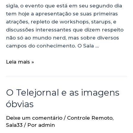
sigla, o evento que está em seu segundo dia
tem hoje a apresentação se suas primeiras
atrações, repleto de workshops, starups, e
discussões interessantes que dizem respeito
não só ao mundo nerd, mas sobre diversos
campos do conhecimento. O Sala …
Leia mais »
O Telejornal e as imagens
óbvias
Deixe um comentário
/
Controle Remoto
,
Sala33
/ Por
admin