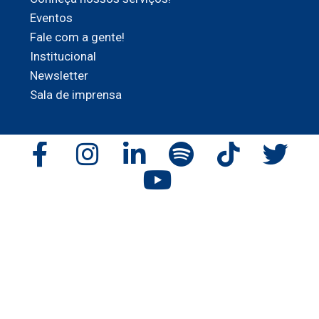
Eventos
Fale com a gente!
Institucional
Newsletter
Sala de imprensa