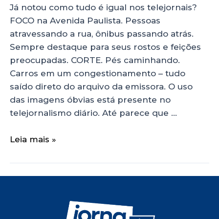
Já notou como tudo é igual nos telejornais?
FOCO na Avenida Paulista. Pessoas
atravessando a rua, ônibus passando atrás.
Sempre destaque para seus rostos e feições
preocupadas. CORTE. Pés caminhando.
Carros em um congestionamento – tudo
saído direto do arquivo da emissora. O uso
das imagens óbvias está presente no
telejornalismo diário. Até parece que …
Leia mais »