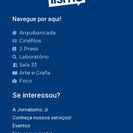
Navegue por aqui!
Arquibancada
Cinéfilos
J. Press
Laboratório
Sala 33
Arte e Grafia
Foco
Se interessou?
A Jornalismo Jr
Conheça nossos serviços!
Eventos