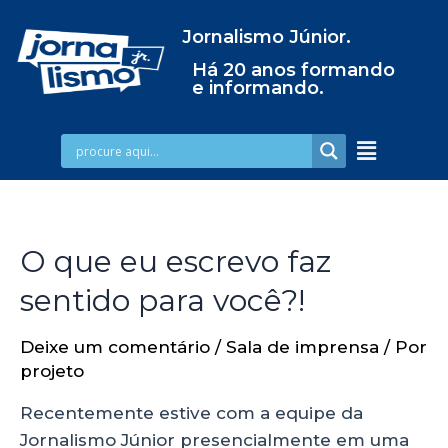
Jornalismo Júnior.
Há 20 anos formando
e informando.
O que eu escrevo faz
sentido para você?!
Deixe um comentário
/
Sala de imprensa
/ Por
projeto
Recentemente estive com a equipe da
Jornalismo Júnior presencialmente em uma