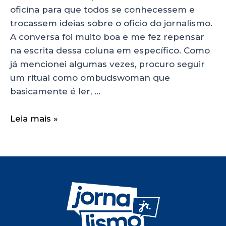
oficina para que todos se conhecessem e
trocassem ideias sobre o oficio do jornalismo.
A conversa foi muito boa e me fez repensar
na escrita dessa coluna em específico. Como
já mencionei algumas vezes, procuro seguir
um ritual como ombudswoman que
basicamente é ler, …
Leia mais »