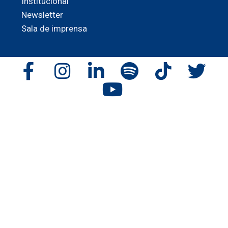
Institucional
Newsletter
Sala de imprensa