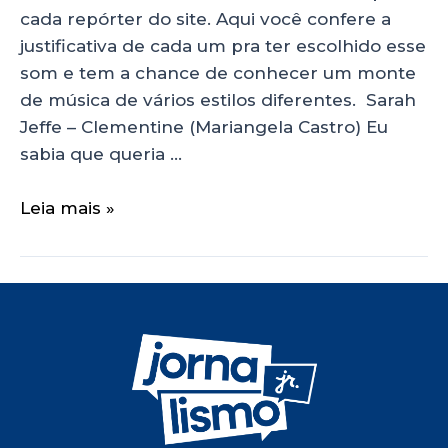
cada repórter do site. Aqui você confere a
justificativa de cada um pra ter escolhido esse
som e tem a chance de conhecer um monte
de música de vários estilos diferentes. Sarah
Jeffe – Clementine (Mariangela Castro) Eu
sabia que queria …
Leia mais »