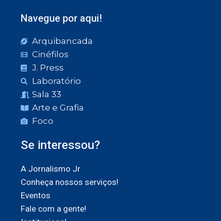
Navegue por aqui!
Arquibancada
Cinéfilos
J. Press
Laboratório
Sala 33
Arte e Grafia
Foco
Se interessou?
A Jornalismo Jr
Conheça nossos serviços!
Eventos
Fale com a gente!