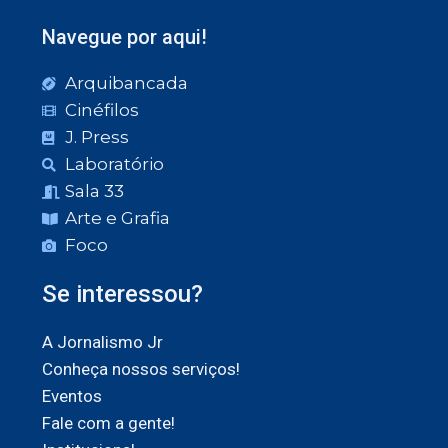
Navegue por aqui!
Arquibancada
Cinéfilos
J. Press
Laboratório
Sala 33
Arte e Grafia
Foco
Se interessou?
A Jornalismo Jr
Conheça nossos serviços!
Eventos
Fale com a gente!