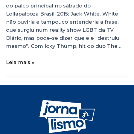
do palco principal no sábado do
Lollapalooza Brasil, 2015: Jack White. White
não ouviria e tampouco entenderia a frase,
que surgiu num reality show LGBT da TV
Diário, mas pode-se dizer que ele “destruiu
mesmo”. Com Icky Thump, hit do duo The …
Leia mais »