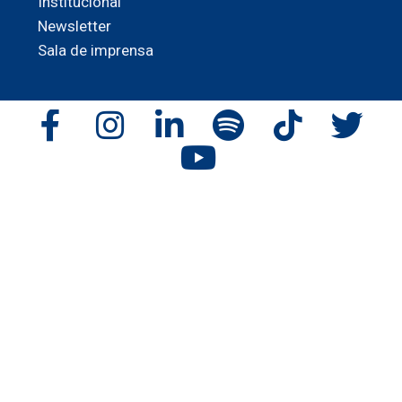
Institucional
Newsletter
Sala de imprensa