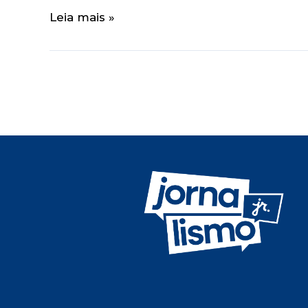
Leia mais »