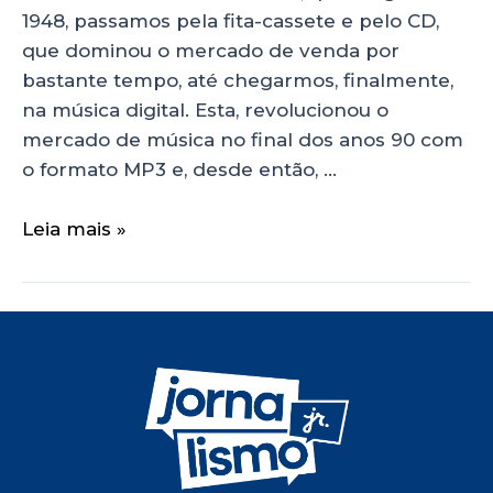
1948, passamos pela fita-cassete e pelo CD,
que dominou o mercado de venda por
bastante tempo, até chegarmos, finalmente,
na música digital. Esta, revolucionou o
mercado de música no final dos anos 90 com
o formato MP3 e, desde então, …
Leia mais »