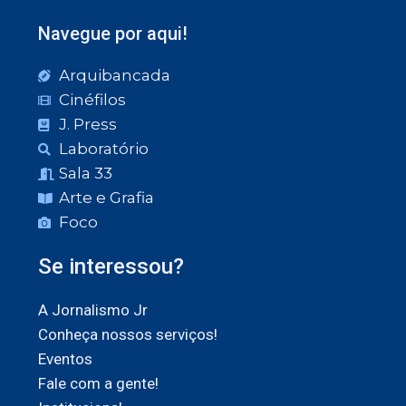
Navegue por aqui!
Arquibancada
Cinéfilos
J. Press
Laboratório
Sala 33
Arte e Grafia
Foco
Se interessou?
A Jornalismo Jr
Conheça nossos serviços!
Eventos
Fale com a gente!