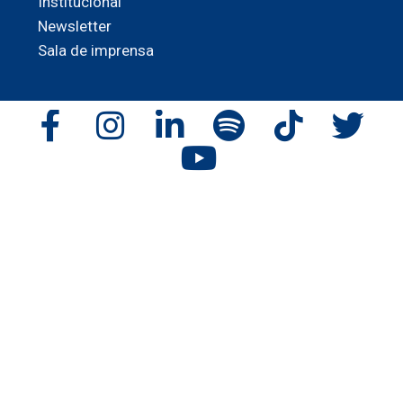
Institucional
Newsletter
Sala de imprensa