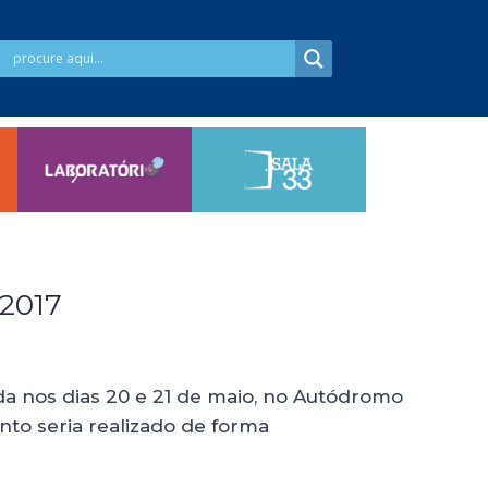
 2017
ida nos dias 20 e 21 de maio, no Autódromo
nto seria realizado de forma