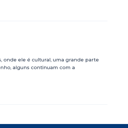
onde ele é cultural, uma grande parte
sonho, alguns continuam com a