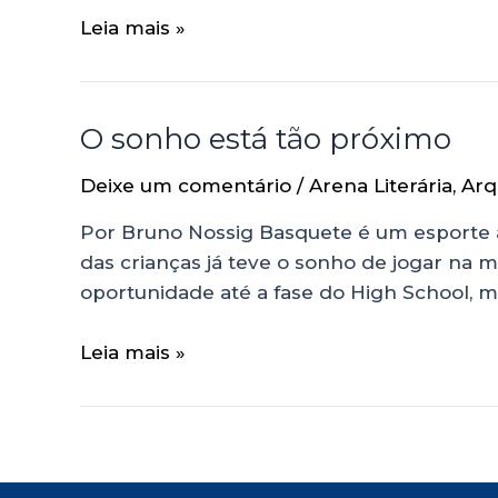
Leia mais »
O sonho está tão próximo
Deixe um comentário
/
Arena Literária
,
Arq
Por Bruno Nossig Basquete é um esporte a
das crianças já teve o sonho de jogar na
oportunidade até a fase do High School, 
Leia mais »