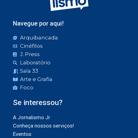
Navegue por aqui!
Arquibancada
Cinéfilos
J. Press
Laboratório
Sala 33
Arte e Grafia
Foco
Se interessou?
A Jornalismo Jr
Conheça nossos serviços!
Eventos