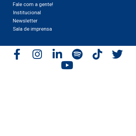
Fale com a gente!
Institucional
Newsletter
Sala de imprensa