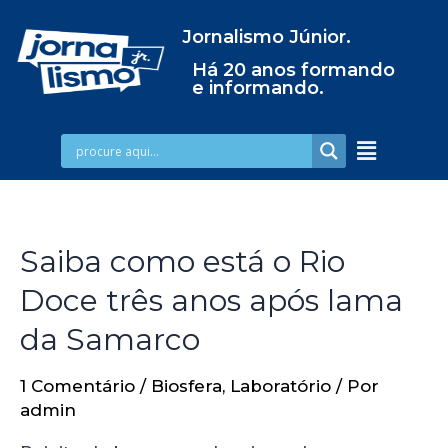
Jornalismo Júnior.
Há 20 anos formando
e informando.
Saiba como está o Rio
Doce três anos após lama
da Samarco
1 Comentário
/
Biosfera
,
Laboratório
/ Por
admin