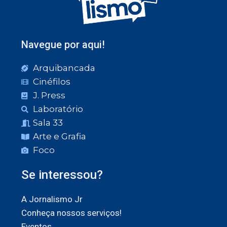
Navegue por aqui!
Arquibancada
Cinéfilos
J. Press
Laboratório
Sala 33
Arte e Grafia
Foco
Se interessou?
A Jornalismo Jr
Conheça nossos serviços!
Eventos