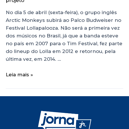
projeto
No dia 5 de abril (sexta-feira), o grupo inglês
Arctic Monkeys subirá ao Palco Budweiser no
Festival Lollapalooza. Não será a primeira vez
dos músicos no Brasil, já que a banda esteve
no país em 2007 para o Tim Festival, fez parte
do lineup do Lolla em 2012 e retornou, pela
última vez, em 2014. …
Leia mais »