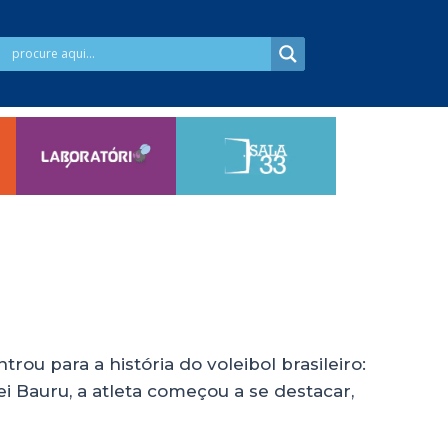
u para a história do voleibol brasileiro:
i Bauru, a atleta começou a se destacar,