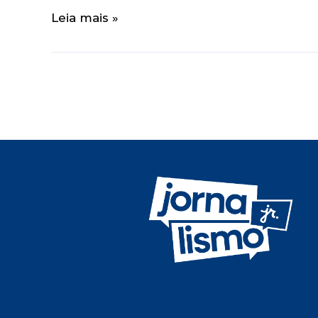
Leia mais »