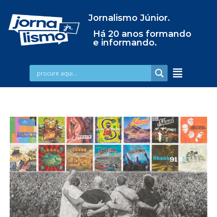
Jornalismo Júnior.
Há 20 anos formando
e informando.