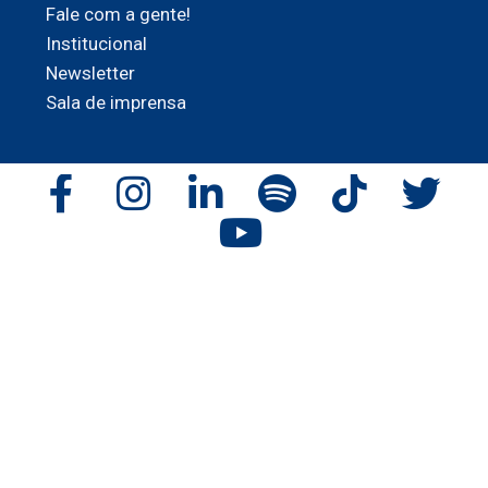
Fale com a gente!
Institucional
Newsletter
Sala de imprensa