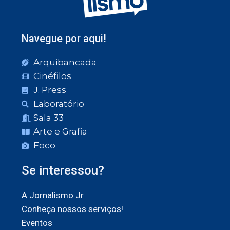
Navegue por aqui!
Arquibancada
Cinéfilos
J. Press
Laboratório
Sala 33
Arte e Grafia
Foco
Se interessou?
A Jornalismo Jr
Conheça nossos serviços!
Eventos