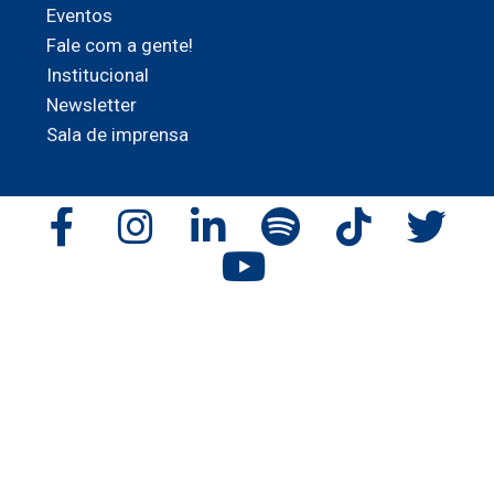
Eventos
Fale com a gente!
Institucional
Newsletter
Sala de imprensa