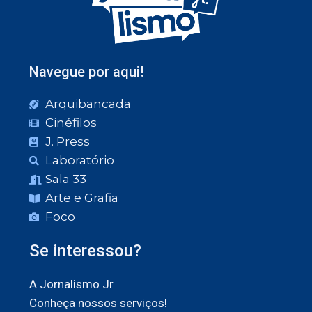
Navegue por aqui!
Arquibancada
Cinéfilos
J. Press
Laboratório
Sala 33
Arte e Grafia
Foco
Se interessou?
A Jornalismo Jr
Conheça nossos serviços!