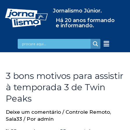
Jornalismo Júnior.
Há 20 anos formando
e informando.
3 bons motivos para assistir
à temporada 3 de Twin
Peaks
Deixe um comentário
/
Controle Remoto
,
Sala33
/ Por
admin