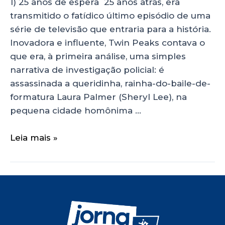
1) 25 anos de espera 25 anos atrás, era
transmitido o fatídico último episódio de uma
série de televisão que entraria para a história.
Inovadora e influente, Twin Peaks contava o
que era, à primeira análise, uma simples
narrativa de investigação policial: é
assassinada a queridinha, rainha-do-baile-de-
formatura Laura Palmer (Sheryl Lee), na
pequena cidade homônima …
Leia mais »