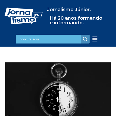
Jornalismo Júnior.
Há 20 anos formando
e informando.