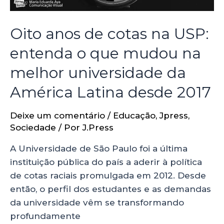
Oito anos de cotas na USP:
entenda o que mudou na
melhor universidade da
América Latina desde 2017
Deixe um comentário
/
Educação
,
Jpress
,
Sociedade
/ Por
J.Press
A Universidade de São Paulo foi a última
instituição pública do país a aderir à política
de cotas raciais promulgada em 2012. Desde
então, o perfil dos estudantes e as demandas
da universidade vêm se transformando
profundamente