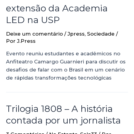
extensão da Academia
LED na USP
Deixe um comentário
/
Jpress
,
Sociedade
/
Por
J.Press
Evento reuniu estudantes e acadêmicos no
Anfiteatro Camargo Guarnieri para discutir os
desafios de falar com o Brasil em um cenário
de rápidas transformações tecnológicas
Trilogia 1808 – A história
contada por um jornalista