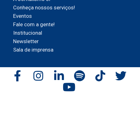
Conheça nossos serviços!
Eventos
Fale com a gente!
Institucional
Newsletter
Sala de imprensa