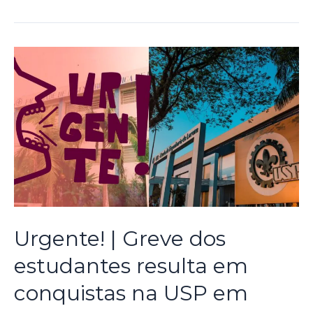
Urgente! | Greve dos
estudantes resulta em
conquistas na USP em