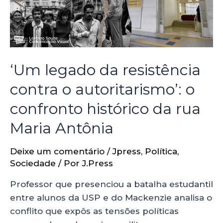
‘Um legado da resistência
contra o autoritarismo’: o
confronto histórico da rua
Maria Antônia
Deixe um comentário
/
Jpress
,
Política
,
Sociedade
/ Por
J.Press
Professor que presenciou a batalha estudantil
entre alunos da USP e do Mackenzie analisa o
conflito que expôs as tensões políticas