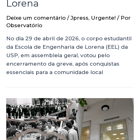
Lorena
Deixe um comentário
/
Jpress
,
Urgente!
/ Por
Observatório
No dia 29 de abril de 2026, o corpo estudantil
da Escola de Engenharia de Lorena (EEL) da
USP, em assembleia geral, votou pelo
encerramento da greve, após conquistas
essenciais para a comunidade local