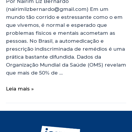
Por Nairim Liz Bernardo
(nairimlizbernardo@gmail.com) Em um
mundo tão corrido e estressante como o em
que vivemos, é normal e esperado que
problemas físicos e mentais acometam as
pessoas. No Brasil, a automedicação e
prescrição indiscriminada de remédios é uma
prática bastante difundida. Dados da
Organização Mundial da Saúde (OMS) revelam
que mais de 50% de …
Leia mais »