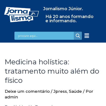
Jornalismo Júnior.
Há 20 anos formando
e informando.
Medicina holística:
tratamento muito além do
físico
Deixe um comentário
/
Jpress
,
Saúde
/ Por
admin