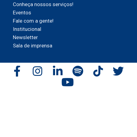
Conheça nossos serviços!
Eventos
Fale com a gente!
Institucional
Newsletter
Sala de imprensa