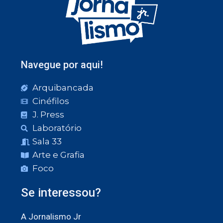
Navegue por aqui!
Arquibancada
Cinéfilos
J. Press
Laboratório
Sala 33
Arte e Grafia
Foco
Se interessou?
A Jornalismo Jr