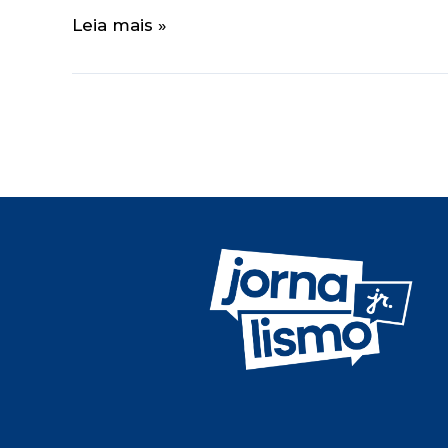
Leia mais »