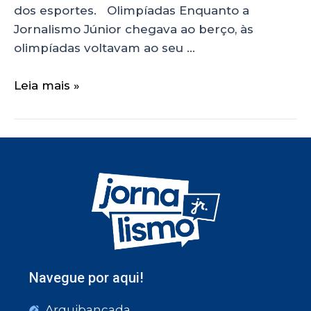
dos esportes. Olimpíadas Enquanto a
Jornalismo Júnior chegava ao berço, às
olimpíadas voltavam ao seu …
Leia mais »
Navegue por aqui!
Arquibancada