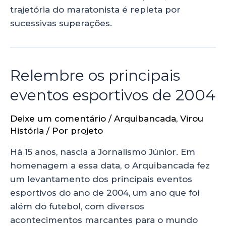
trajetória do maratonista é repleta por
sucessivas superações.
Relembre os principais
eventos esportivos de 2004
Deixe um comentário
/
Arquibancada
,
Virou
História
/ Por
projeto
Há 15 anos, nascia a Jornalismo Júnior. Em
homenagem a essa data, o Arquibancada fez
um levantamento dos principais eventos
esportivos do ano de 2004, um ano que foi
além do futebol, com diversos
acontecimentos marcantes para o mundo