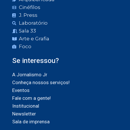
Cinéfilos
J. Press
Laboratório
Sala 33
Arte e Grafia
Foco
Se interessou?
A Jornalismo Jr
Conheça nossos serviços!
Eventos
Fale com a gente!
Institucional
Newsletter
Sala de imprensa