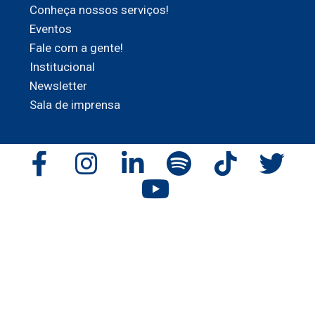
Conheça nossos serviços!
Eventos
Fale com a gente!
Institucional
Newsletter
Sala de imprensa