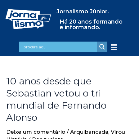
Jornalismo Júnior.
Há 20 anos formando
e informando.
10 anos desde que
Sebastian vetou o tri-
mundial de Fernando
Alonso
Deixe um comentário
/
Arquibancada
,
Virou