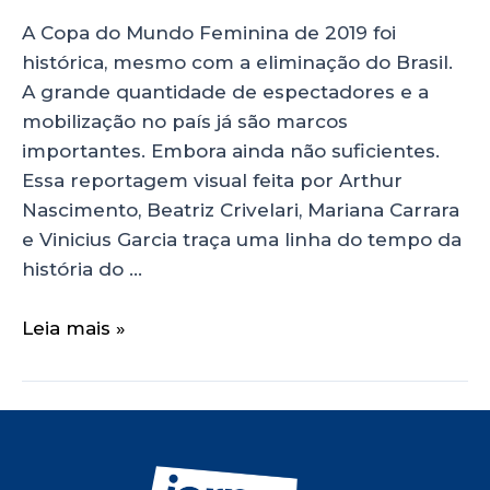
A Copa do Mundo Feminina de 2019 foi
histórica, mesmo com a eliminação do Brasil.
A grande quantidade de espectadores e a
mobilização no país já são marcos
importantes. Embora ainda não suficientes.
Essa reportagem visual feita por Arthur
Nascimento, Beatriz Crivelari, Mariana Carrara
e Vinicius Garcia traça uma linha do tempo da
história do …
Leia mais »