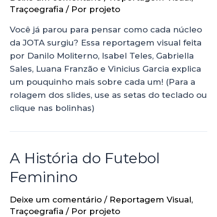
Traçoegrafia
/ Por
projeto
Você já parou para pensar como cada núcleo
da JOTA surgiu? Essa reportagem visual feita
por Danilo Moliterno, Isabel Teles, Gabriella
Sales, Luana Franzão e Vinicius Garcia explica
um pouquinho mais sobre cada um! (Para a
rolagem dos slides, use as setas do teclado ou
clique nas bolinhas)
A História do Futebol
Feminino
Deixe um comentário
/
Reportagem Visual
,
Traçoegrafia
/ Por
projeto