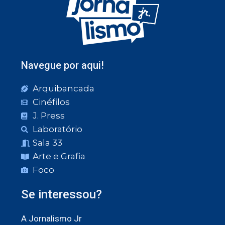
Navegue por aqui!
Arquibancada
Cinéfilos
J. Press
Laboratório
Sala 33
Arte e Grafia
Foco
Se interessou?
A Jornalismo Jr