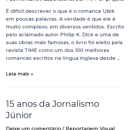
É difícil descrever o que é o romance Ubik
em poucas palavras. A verdade é que ele é
muito complexo, em diversos sentidos. Escrito
pelo aclamado autor Philip K. Dick e uma de
suas obras mais famosas, o livro foi eleito pela
revista TIME como um dos 100 melhores
romances escritos na língua inglesa desde …
Leia mais »
15 anos da Jornalismo
Júnior
Deixe um comentário
/
Reportagem Visual
,