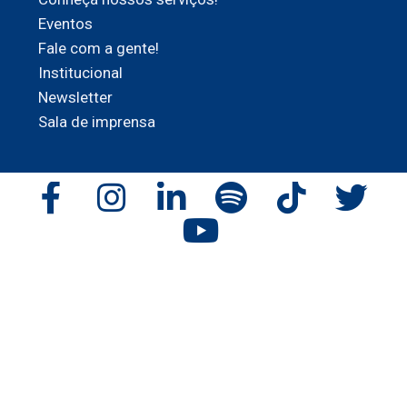
Eventos
Fale com a gente!
Institucional
Newsletter
Sala de imprensa