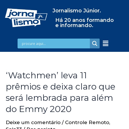
Jornalismo Júnior.
Há 20 anos formando
e informando.
‘Watchmen’ leva 11
prêmios e deixa claro que
será lembrada para além
do Emmy 2020
Deixe um comentário
/
Controle Remoto
,