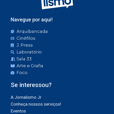
Navegue por aqui!
Arquibancada
Cinéfilos
J. Press
Laboratório
Sala 33
Arte e Grafia
Foco
Se interessou?
A Jornalismo Jr
Conheça nossos serviços!
Eventos