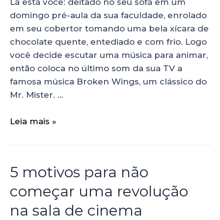
Lá está você: deitado no seu sofá em um
domingo pré-aula da sua faculdade, enrolado
em seu cobertor tomando uma bela xícara de
chocolate quente, entediado e com frio. Logo
você decide escutar uma música para animar,
então coloca no último som da sua TV a
famosa música Broken Wings, um clássico do
Mr. Mister. …
Leia mais »
5 motivos para não
começar uma revolução
na sala de cinema