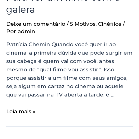
galera
Deixe um comentário
/
5 Motivos
,
Cinéfilos
/
Por
admin
Patrícia Chemin Quando você quer ir ao
cinema, a primeira dúvida que pode surgir em
sua cabeça é quem vai com você, antes
mesmo de “qual filme vou assistir”. Isso
porque assistir a um filme com seus amigos,
seja algum em cartaz no cinema ou aquele
que vai passar na TV aberta à tarde, é …
Leia mais »