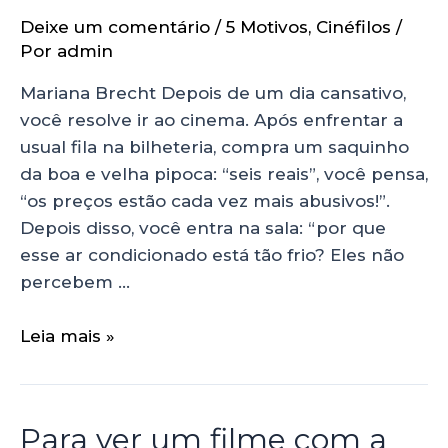
Deixe um comentário
/
5 Motivos
,
Cinéfilos
/
Por
admin
Mariana Brecht Depois de um dia cansativo,
você resolve ir ao cinema. Após enfrentar a
usual fila na bilheteria, compra um saquinho
da boa e velha pipoca: “seis reais”, você pensa,
“os preços estão cada vez mais abusivos!”.
Depois disso, você entra na sala: “por que
esse ar condicionado está tão frio? Eles não
percebem …
Leia mais »
Para ver um filme com a