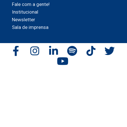
Fale com a gente!
Institucional
Newsletter
Sala de imprensa