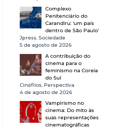
Complexo
Penitenciário do
Carandiru: ‘um país
dentro de São Paulo’
Jpress, Sociedade
5 de agosto de 2026
A contribuição do
cinema para o
feminismo na Coreia
do Sul
Cinéfilos, Perspectiva
4 de agosto de 2026
Vampirismo no
cinema: Do mito às
suas representações
cinematográficas