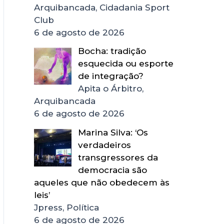
Arquibancada, Cidadania Sport
Club
6 de agosto de 2026
Bocha: tradição
esquecida ou esporte
de integração?
Apita o Árbitro,
Arquibancada
6 de agosto de 2026
Marina Silva: ‘Os
verdadeiros
transgressores da
democracia são
aqueles que não obedecem às
leis’
Jpress, Política
6 de agosto de 2026