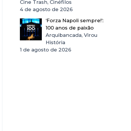
Cine Trash, Cinéfilos
4 de agosto de 2026
‘Forza Napoli sempre!’:
100 anos de paixão
Arquibancada, Virou
História
1 de agosto de 2026