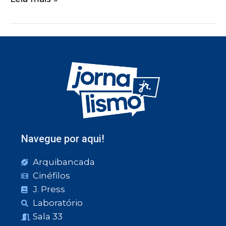
Navegue por aqui!
Arquibancada
Cinéfilos
J. Press
Laboratório
Sala 33