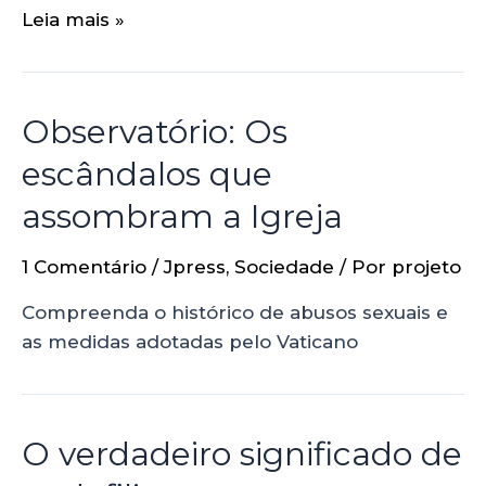
Leia mais »
Observatório: Os
escândalos que
assombram a Igreja
1 Comentário
/
Jpress
,
Sociedade
/ Por
projeto
Compreenda o histórico de abusos sexuais e
as medidas adotadas pelo Vaticano
O verdadeiro significado de