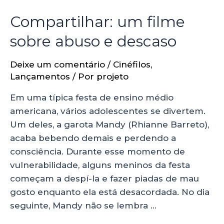
Compartilhar: um filme
sobre abuso e descaso
Deixe um comentário
/
Cinéfilos
,
Lançamentos
/ Por
projeto
Em uma típica festa de ensino médio
americana, vários adolescentes se divertem.
Um deles, a garota Mandy (Rhianne Barreto),
acaba bebendo demais e perdendo a
consciência. Durante esse momento de
vulnerabilidade, alguns meninos da festa
começam a despí-la e fazer piadas de mau
gosto enquanto ela está desacordada. No dia
seguinte, Mandy não se lembra …