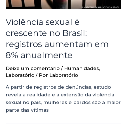
Violência sexual é
crescente no Brasil:
registros aumentam em
8% anualmente
Deixe um comentário
/
Humanidades
,
Laboratório
/ Por
Laboratório
A partir de registros de denúncias, estudo
revela a realidade e a extensão da violência
sexual no país, mulheres e pardos são a maior
parte das vítimas