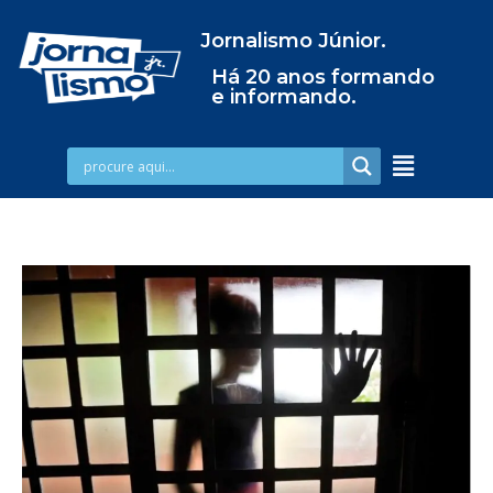
Jornalismo Júnior.
Há 20 anos formando
e informando.