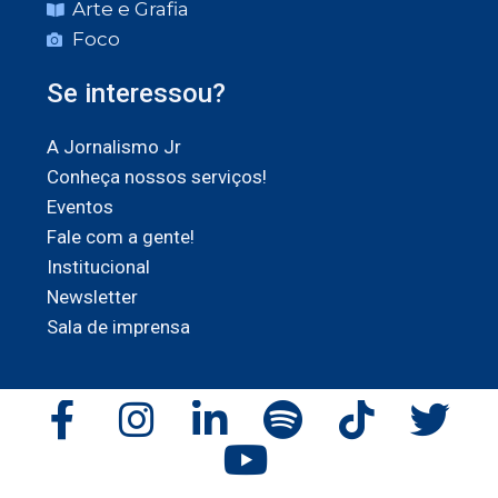
Arte e Grafia
Foco
Se interessou?
A Jornalismo Jr
Conheça nossos serviços!
Eventos
Fale com a gente!
Institucional
Newsletter
Sala de imprensa