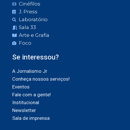
Cinéfilos
J. Press
Laboratório
Sala 33
Arte e Grafia
Foco
Se interessou?
A Jornalismo Jr
Conheça nossos serviços!
Eventos
Fale com a gente!
Institucional
Newsletter
Sala de imprensa