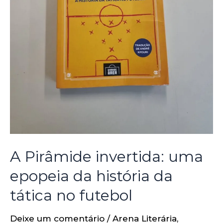
A Pirâmide invertida: uma
epopeia da história da
tática no futebol
Deixe um comentário
/
Arena Literária
,