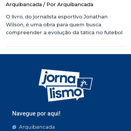
Arquibancada
/ Por
Arquibancada
O livro, do jornalista esportivo Jonathan
Wilson, é uma obra para quem busca
compreender a evolução da tática no futebol
Navegue por aqui!
Arquibancada