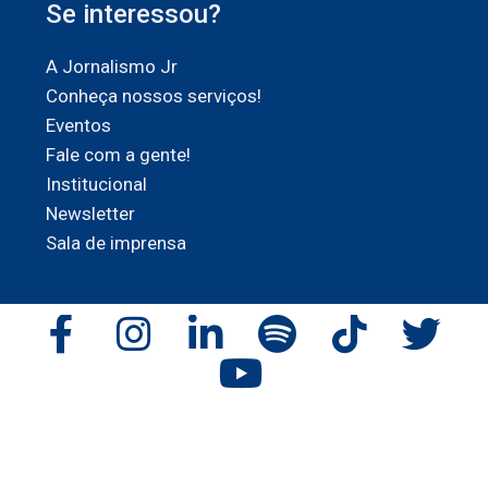
Se interessou?
A Jornalismo Jr
Conheça nossos serviços!
Eventos
Fale com a gente!
Institucional
Newsletter
Sala de imprensa