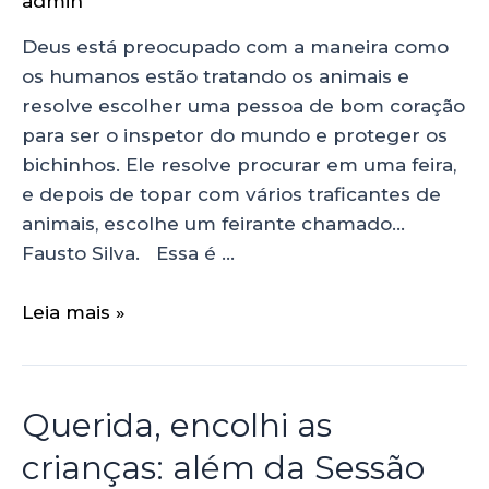
admin
Deus está preocupado com a maneira como
os humanos estão tratando os animais e
resolve escolher uma pessoa de bom coração
para ser o inspetor do mundo e proteger os
bichinhos. Ele resolve procurar em uma feira,
e depois de topar com vários traficantes de
animais, escolhe um feirante chamado…
Fausto Silva. Essa é …
Leia mais »
Querida, encolhi as
crianças: além da Sessão